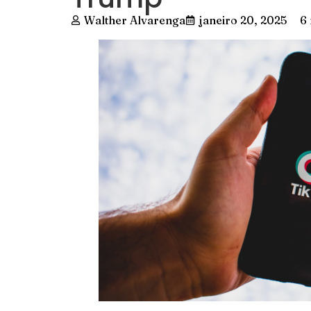
Walther Alvarenga
janeiro 20, 2025
6 