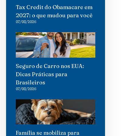
Tax Credit do Obamacare em
2027: o que mudou para você
07/08/2026
Seguro de Carro nos EUA:
Dicas Práticas para
Brasileiros
07/08/2026
Família se mobiliza para