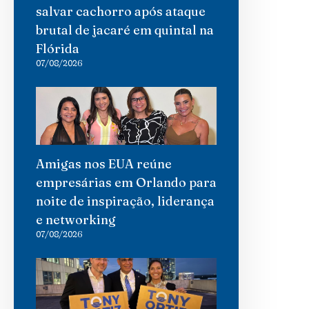
salvar cachorro após ataque
brutal de jacaré em quintal na
Flórida
07/08/2026
Amigas nos EUA reúne
empresárias em Orlando para
noite de inspiração, liderança
e networking
07/08/2026