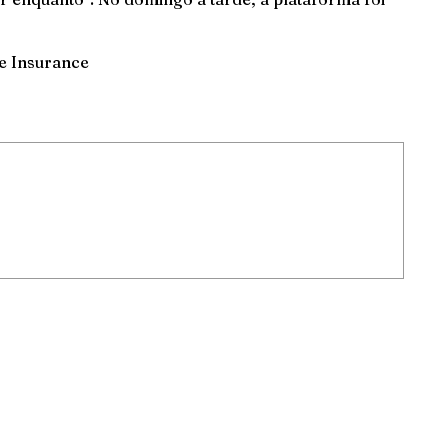
e Insurance