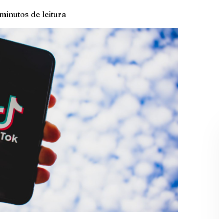
minutos de leitura