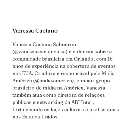
Vanessa Caetano
Vanessa Caetano Salmeron
(@vanessa.caetano.usa) é colunista sobre a
comunidade brasileira em Orlando, com 16
anos de experiência na cobertura de eventos
nos EUA. Criadora e responsável pelo Mídia
América (@midia.america), o maior grupo
brasileiro de mídia na América, Vanessa
também atua como diretora de relações
públicas e networking da ABI Inter,
fortalecendo os laços culturais e profissionais
nos Estados Unidos.