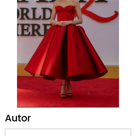
Autor