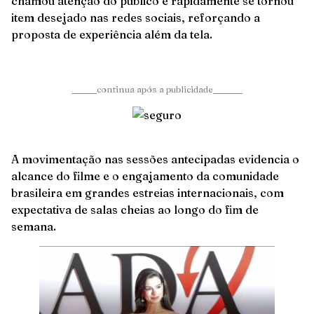
chamou atenção do público e rapidamente se tornou
item desejado nas redes sociais, reforçando a
proposta de experiência além da tela.
______continua após a publicidade_______
A movimentação nas sessões antecipadas evidencia o
alcance do filme e o engajamento da comunidade
brasileira em grandes estreias internacionais, com
expectativa de salas cheias ao longo do fim de
semana.