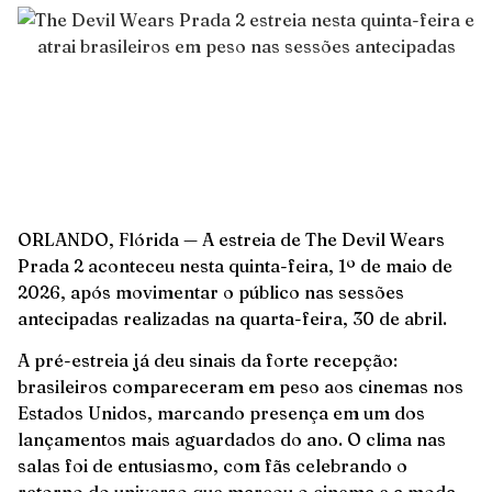
ORLANDO, Flórida — A estreia de The Devil Wears
Prada 2 aconteceu nesta quinta-feira, 1º de maio de
2026, após movimentar o público nas sessões
antecipadas realizadas na quarta-feira, 30 de abril.
A pré-estreia já deu sinais da forte recepção:
brasileiros compareceram em peso aos cinemas nos
Estados Unidos, marcando presença em um dos
lançamentos mais aguardados do ano. O clima nas
salas foi de entusiasmo, com fãs celebrando o