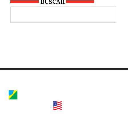
BUSCAR