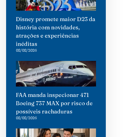
Disney promete maior D23 da
história com novidades,
atrações e experiências
inéditas
08/08/2026
FAA manda inspecionar 471
Boeing 737 MAX por risco de
possíveis rachaduras
08/08/2026