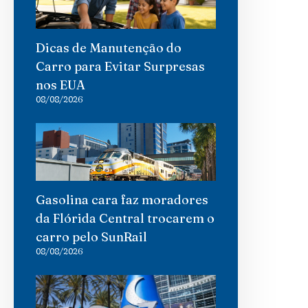
Dicas de Manutenção do
Carro para Evitar Surpresas
nos EUA
08/08/2026
Gasolina cara faz moradores
da Flórida Central trocarem o
carro pelo SunRail
08/08/2026