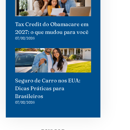
Tax Credit do Obamacare em
2027: o que mudou para você
07/08/2026
Seguro de Carro nos EUA:
Dicas Práticas para
Brasileiros
07/08/2026