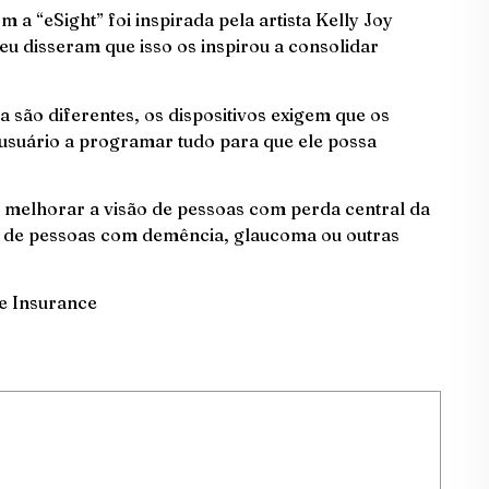
a “eSight” foi inspirada pela artista Kelly Joy
eu disseram que isso os inspirou a consolidar
 são diferentes, os dispositivos exigem que os
 usuário a programar tudo para que ele possa
 melhorar a visão de pessoas com perda central da
ão de pessoas com demência, glaucoma ou outras
e Insurance