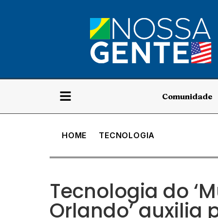
Comunidade
HOME
TECNOLOGIA
Tecnologia do ‘M
Orlando’ auxilia