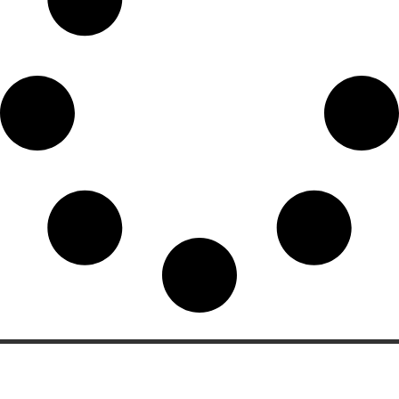
Categorias