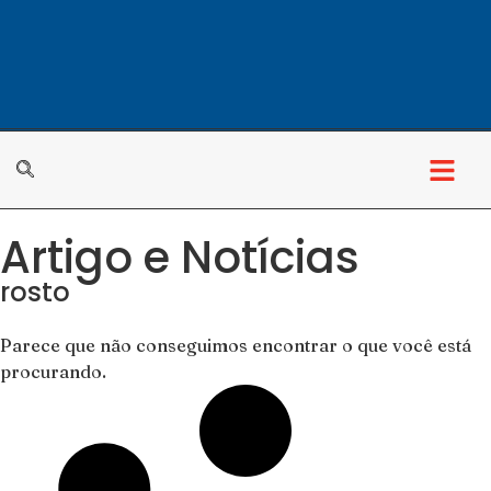
Artigo e Notícias
rosto
Parece que não conseguimos encontrar o que você está
procurando.