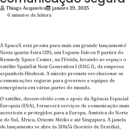
Thiago Acquaviva
janeiro 29, 2025
6 minutos de leitura
A SpaceX está pronta para mais um grande lançamento!
Nesta quarta-feira (29), um foguete Falcon 9 partirá do
Kennedy Space Center, na Flórida, levando ao espaço o
satélite SpainSat Next Generation I (SNG I), da empresa
espanhola Hisdesat. A missão promete revolucionar as
comunicações seguras para governos e equipes de
emergência em várias partes do mundo.
O satélite, desenvolvido com o apoio da Agência Espacial
Europeia (ESA), fornecerá serviços de comunicação mais
acessíveis e protegidos para a Europa, América do Norte
e do Sul, África, Oriente Médio e até Singapura. A janela
de lançamento se abre às 20h34 (horário de Brasília),