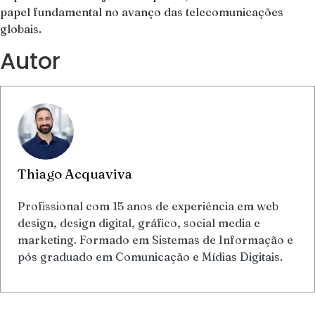
papel fundamental no avanço das telecomunicações
globais.
Autor
Thiago Acquaviva
Profissional com 15 anos de experiência em web
design, design digital, gráfico, social media e
marketing. Formado em Sistemas de Informação e
pós graduado em Comunicação e Mídias Digitais.