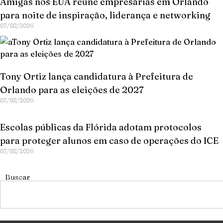
Amigas nos EUA reúne empresárias em Orlando
para noite de inspiração, liderança e networking
07/08/2026
Tony Ortiz lança candidatura à Prefeitura de
Orlando para as eleições de 2027
07/08/2026
Escolas públicas da Flórida adotam protocolos
para proteger alunos em caso de operações do ICE
07/08/2026
Buscar