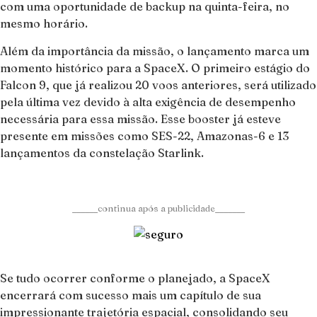
com uma oportunidade de backup na quinta-feira, no
mesmo horário.
Além da importância da missão, o lançamento marca um
momento histórico para a SpaceX. O primeiro estágio do
Falcon 9, que já realizou 20 voos anteriores, será utilizado
pela última vez devido à alta exigência de desempenho
necessária para essa missão. Esse booster já esteve
presente em missões como SES-22, Amazonas-6 e 13
lançamentos da constelação Starlink.
______continua após a publicidade_______
Se tudo ocorrer conforme o planejado, a SpaceX
encerrará com sucesso mais um capítulo de sua
impressionante trajetória espacial, consolidando seu