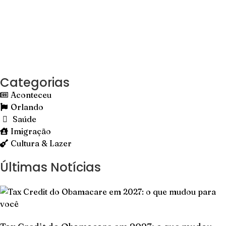
Categorias
Aconteceu
Orlando
Saúde
Imigração
Cultura & Lazer
Últimas Notícias