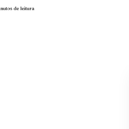
nutos de leitura