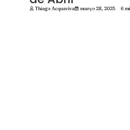
Thiago Acquaviva
março 28, 2025
6 mi