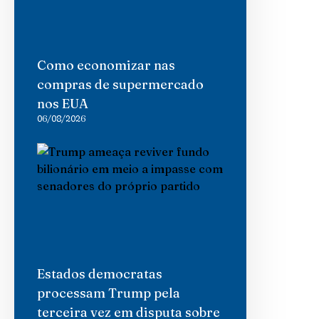
Como economizar nas
compras de supermercado
nos EUA
06/08/2026
Estados democratas
processam Trump pela
terceira vez em disputa sobre