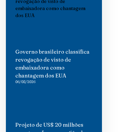
Governo brasileiro classifica
revogação de visto de
embaixadora como
chantagem dos EUA
06/08/2026
Projeto de US$ 20 milhões