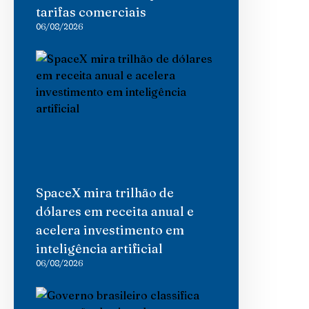
tarifas comerciais
06/08/2026
SpaceX mira trilhão de
dólares em receita anual e
acelera investimento em
inteligência artificial
06/08/2026