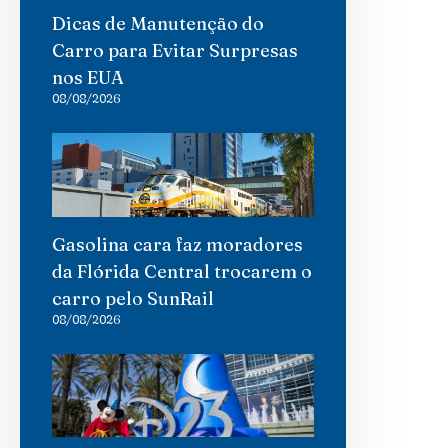
Dicas de Manutenção do
Carro para Evitar Surpresas
nos EUA
08/08/2026
Gasolina cara faz moradores
da Flórida Central trocarem o
carro pelo SunRail
08/08/2026