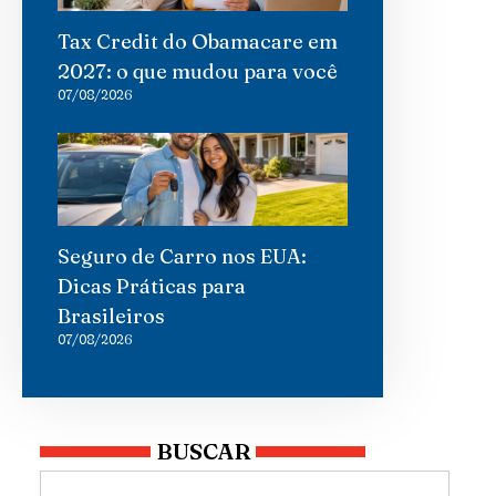
Tax Credit do Obamacare em
2027: o que mudou para você
07/08/2026
Seguro de Carro nos EUA:
Dicas Práticas para
Brasileiros
07/08/2026
BUSCAR