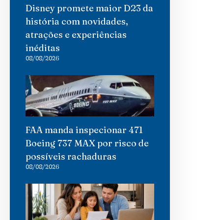
Disney promete maior D23 da
história com novidades,
atrações e experiências
inéditas
08/08/2026
FAA manda inspecionar 471
Boeing 737 MAX por risco de
possíveis rachaduras
08/08/2026