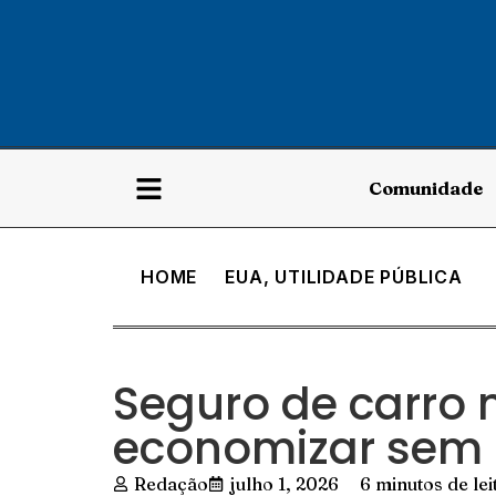
Comunidade
HOME
EUA
,
UTILIDADE PÚBLICA
Seguro de carro 
economizar sem 
Redação
julho 1, 2026
6 minutos de lei