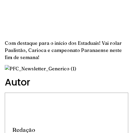
Com destaque para o início dos Estaduais! Vai rolar
Paulistão, Carioca e campeonato Paranaense neste
fim de semana!
Autor
Redação