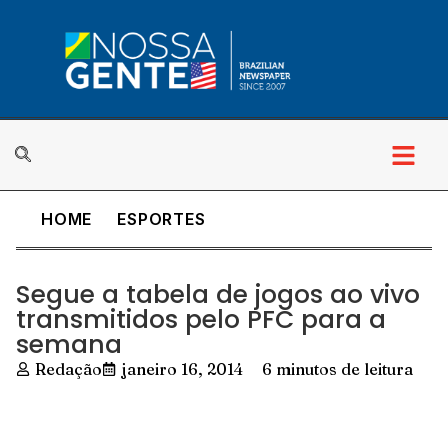
HOME
ESPORTES
Segue a tabela de jogos ao vivo
transmitidos pelo PFC para a
semana
Redação
janeiro 16, 2014
6 minutos de leitura