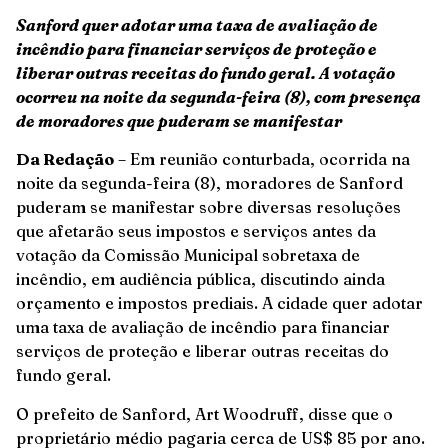
Sanford quer adotar uma taxa de avaliação de
incêndio para financiar serviços de proteção e
liberar outras receitas do fundo geral. A votação
ocorreu na noite da segunda-feira (8), com presença
de moradores que puderam se manifestar
Da Redação
– Em reunião conturbada, ocorrida na
noite da segunda-feira (8), moradores de Sanford
puderam se manifestar sobre diversas resoluções
que afetarão seus impostos e serviços antes da
votação da Comissão Municipal sobretaxa de
incêndio, em audiência pública, discutindo ainda
orçamento e impostos prediais. A cidade quer adotar
uma taxa de avaliação de incêndio para financiar
serviços de proteção e liberar outras receitas do
fundo geral.
O prefeito de Sanford, Art Woodruff, disse que o
proprietário médio pagaria cerca de US$ 85 por ano.