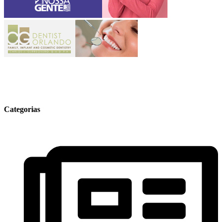
Categorias