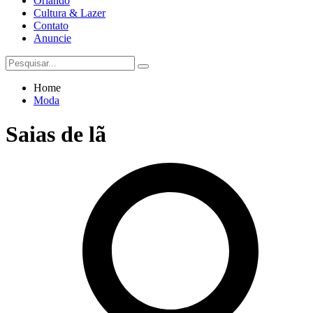
Orlando
Cultura & Lazer
Contato
Anuncie
Home
Moda
Saias de lã