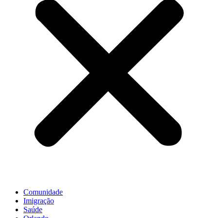
Comunidade
Imigração
Saúde