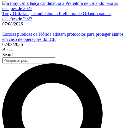
Tony Ortiz lança candidatura à Prefeitura de Orlando para as
eleições de 2027
07/08/2026
Escolas públicas da Flórida adotam protocolos para proteger alunos
em caso de operações do ICE
07/08/2026
Buscar
Search