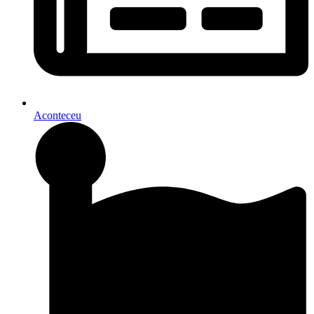
Aconteceu