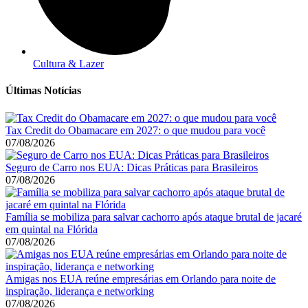
Cultura & Lazer
Últimas Notícias
Tax Credit do Obamacare em 2027: o que mudou para você
07/08/2026
Seguro de Carro nos EUA: Dicas Práticas para Brasileiros
07/08/2026
Família se mobiliza para salvar cachorro após ataque brutal de jacaré
em quintal na Flórida
07/08/2026
Amigas nos EUA reúne empresárias em Orlando para noite de
inspiração, liderança e networking
07/08/2026