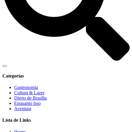
Categorias
Gastronomia
Cultura & Lazer
Direto de Brasília
Enquanto Isso
Aventura
Lista de Links
Home