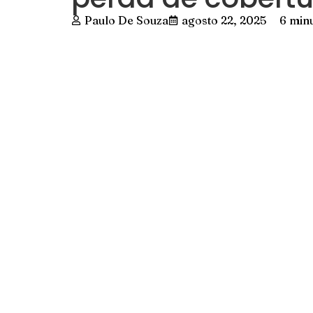
Paulo De Souza
agosto 22, 2025
6 minu