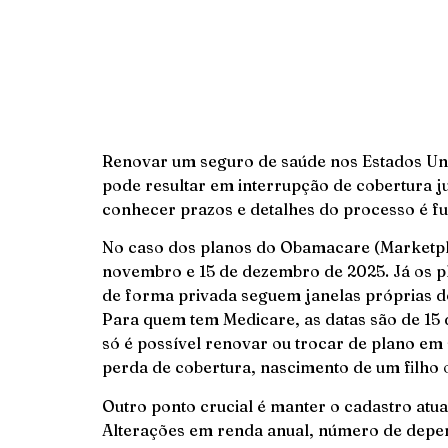
Renovar um seguro de saúde nos Estados Un
pode resultar em interrupção de cobertura j
conhecer prazos e detalhes do processo é f
No caso dos planos do Obamacare (Marketpla
novembro e 15 de dezembro de 2025. Já os 
de forma privada seguem janelas próprias de
Para quem tem Medicare, as datas são de 15 
só é possível renovar ou trocar de plano em
perda de cobertura, nascimento de um filho
Outro ponto crucial é manter o cadastro atua
Alterações em renda anual, número de depe