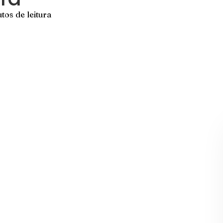
tos de leitura