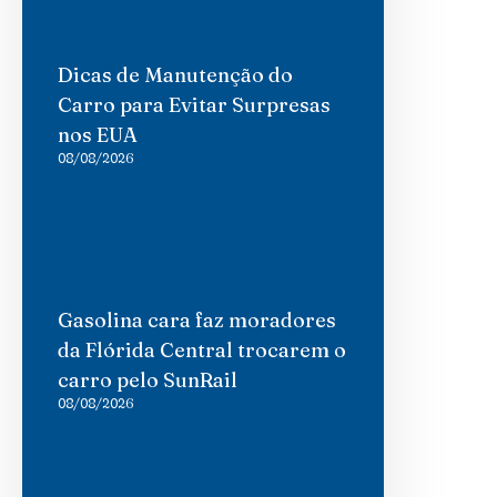
Dicas de Manutenção do
Carro para Evitar Surpresas
nos EUA
08/08/2026
Gasolina cara faz moradores
da Flórida Central trocarem o
carro pelo SunRail
08/08/2026