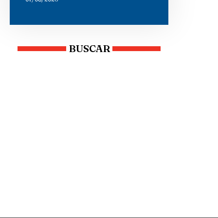
BUSCAR