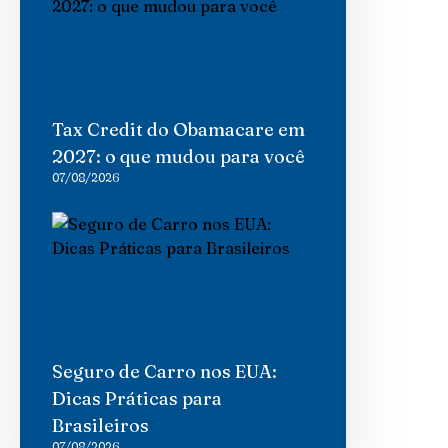
Tax Credit do Obamacare em
2027: o que mudou para você
07/08/2026
Seguro de Carro nos EUA:
Dicas Práticas para
Brasileiros
07/08/2026