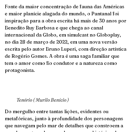
Fonte da maior concentração de fauna das Américas
e maior planície alagada do mundo, o Pantanal foi
inspiração para a obra escrita há mais de 30 anos por
Benedito Ruy Barbosa e que chega ao canal
internacional da Globo, em simulcast no Globoplay,
no dia 28 de março de 2022, em uma nova versão
escrita pelo autor Bruno Luperi, com direção artística
de Rogério Gomes. A obra é uma saga familiar que
tem o amor como fio condutor e a natureza como
protagonista.
Tenório ( Murilo Benício )
Do mergulho entre tantas lições, evidentes ou
metafóricas, junto à profundidade dos personagens
que navegam pelo mar de detalhes que constroem a