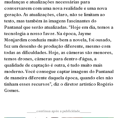
mudanças e atualizações necessárias para
conversarem com uma nova realidade e uma nova
geração. As atualizações, claro, não se limitam ao
texto, mas também às imagens fascinantes do
Pantanal que serão atualizadas. “Hoje em dia, temos a
tecnologia a nosso favor. Na época, Jayme
Monjardim conduziu muito bem a novela, foi ousado,
fez um desenho de produção diferente, mesmo com
todas as dificuldades. Hoje, as câmeras são menores,
temos drones, câmeras para dentro d’água, a
qualidade de captação é outra, é tudo muito mais
moderno. Você consegue captar imagens do Pantanal
de maneira diferente daquela época, quando eles não
tinham esses recursos”, diz o diretor artístico Rogério
Gomes.
______continua após a publicidade_______