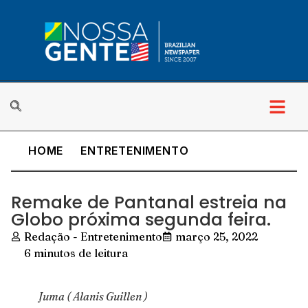
HOME
ENTRETENIMENTO
Remake de Pantanal estreia na
Globo próxima segunda feira.
Redação - Entretenimento
março 25, 2022
6 minutos de leitura
Juma ( Alanis Guillen )