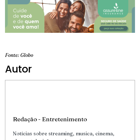
Fonte: Globo
Autor
Redação - Entretenimento
Notícias sobre streaming, musica, cinema,