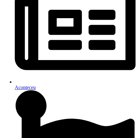
Aconteceu