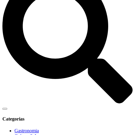
Categorias
Gastronomia