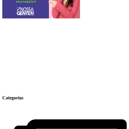
Categorias