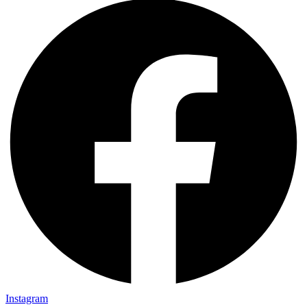
Instagram