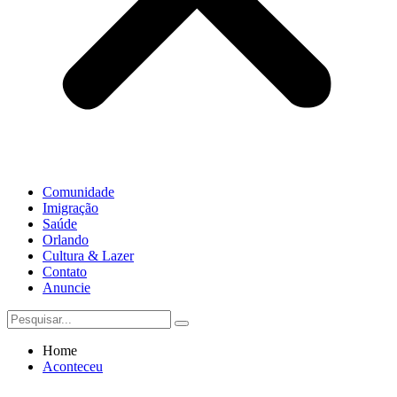
Comunidade
Imigração
Saúde
Orlando
Cultura & Lazer
Contato
Anuncie
Home
Aconteceu