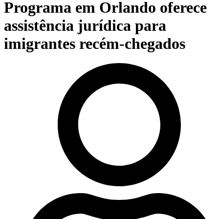
Programa em Orlando oferece
assistência jurídica para
imigrantes recém-chegados