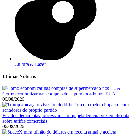
Cultura & Lazer
Últimas Notícias
Como economizar nas compras de supermercado nos EUA
06/08/2026
Estados democratas processam Trump pela terceira vez em disputa
sobre tarifas comerciais
06/08/2026