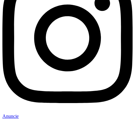
Anuncie