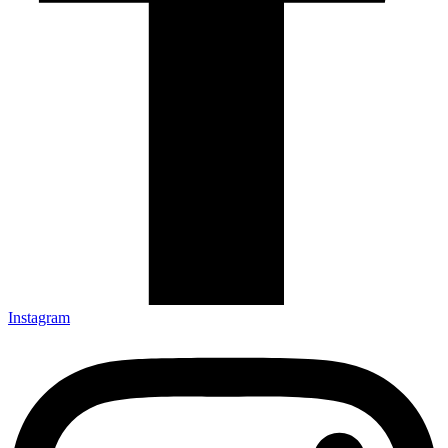
Instagram