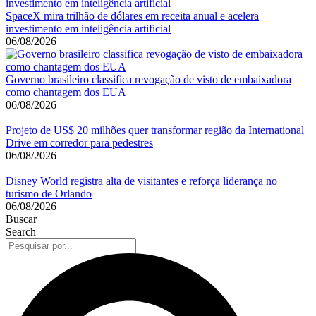
SpaceX mira trilhão de dólares em receita anual e acelera
investimento em inteligência artificial
06/08/2026
Governo brasileiro classifica revogação de visto de embaixadora
como chantagem dos EUA
06/08/2026
Projeto de US$ 20 milhões quer transformar região da International
Drive em corredor para pedestres
06/08/2026
Disney World registra alta de visitantes e reforça liderança no
turismo de Orlando
06/08/2026
Buscar
Search