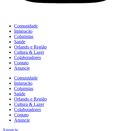
Comunidade
Imigração
Colunistas
Saúde
Orlando e Região
Cultura & Lazer
Colaboradores
Contato
Anuncie
Comunidade
Imigração
Colunistas
Saúde
Orlando e Região
Cultura & Lazer
Colaboradores
Contato
Anuncie
Anuncie