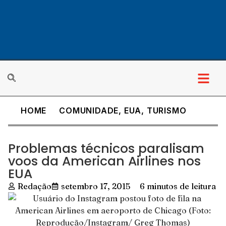
HOME
COMUNIDADE
,
EUA
,
TURISMO
Problemas técnicos paralisam
voos da American Airlines nos
EUA
Redação
setembro 17, 2015
6 minutos de leitura