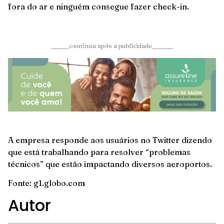
fora do ar e ninguém consegue fazer check-in.
______continua após a publicidade_______
A empresa responde aos usuários no Twitter dizendo
que está trabalhando para resolver “problemas
técnicos” que estão impactando diversos aeroportos.
Fonte: g1.globo.com
Autor