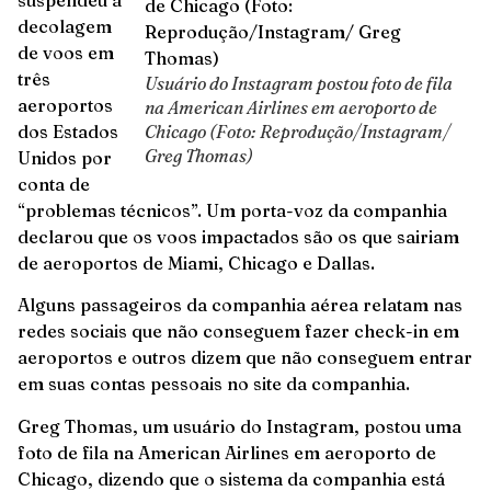
suspendeu a
decolagem
de voos em
três
Usuário do Instagram postou foto de fila
aeroportos
na American Airlines em aeroporto de
dos Estados
Chicago (Foto: Reprodução/Instagram/
Greg Thomas)
Unidos por
conta de
“problemas técnicos”. Um porta-voz da companhia
declarou que os voos impactados são os que sairiam
de aeroportos de Miami, Chicago e Dallas.
Alguns passageiros da companhia aérea relatam nas
redes sociais que não conseguem fazer check-in em
aeroportos e outros dizem que não conseguem entrar
em suas contas pessoais no site da companhia.
Greg Thomas, um usuário do Instagram, postou uma
foto de fila na American Airlines em aeroporto de
Chicago, dizendo que o sistema da companhia está