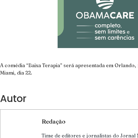
A comédia “Baixa Terapia” será apresentada em Orlando, n
Miami, dia 22.
Autor
Redação
Time de editores e jornalistas do Jornal