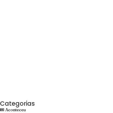
Categorias
Aconteceu