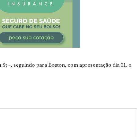
 St –, seguindo para Boston, com apresentação dia 21, e