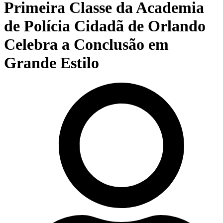
Primeira Classe da Academia
de Polícia Cidadã de Orlando
Celebra a Conclusão em
Grande Estilo