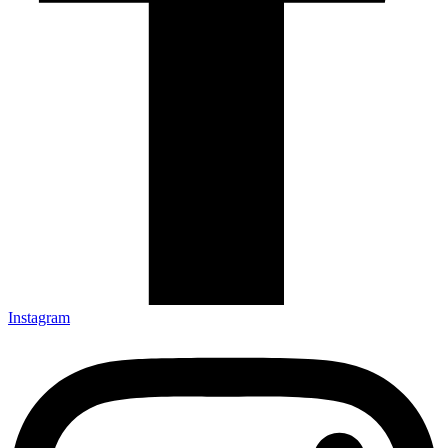
Instagram