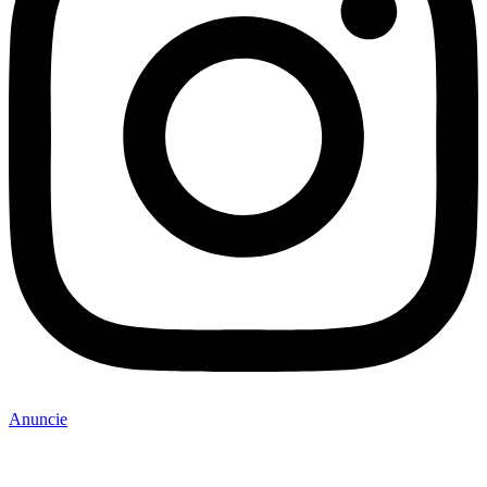
Anuncie