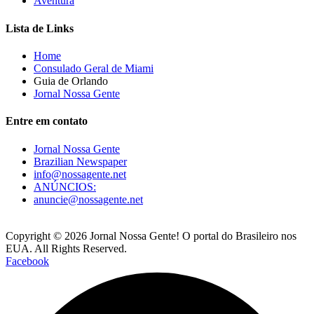
Aventura
Lista de Links
Home
Consulado Geral de Miami
Guia de Orlando
Jornal Nossa Gente
Entre em contato
Jornal Nossa Gente
Brazilian Newspaper
info@nossagente.net
ANÚNCIOS:
anuncie@nossagente.net
Copyright © 2026 Jornal Nossa Gente! O portal do Brasileiro nos
EUA. All Rights Reserved.
Facebook