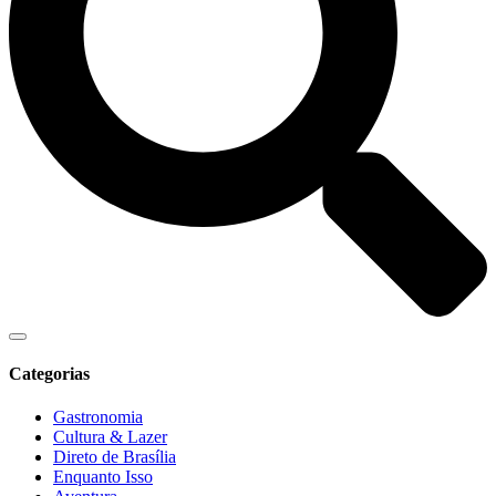
Categorias
Gastronomia
Cultura & Lazer
Direto de Brasília
Enquanto Isso