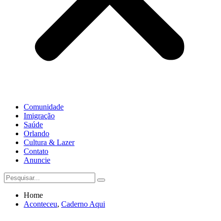
Comunidade
Imigração
Saúde
Orlando
Cultura & Lazer
Contato
Anuncie
Home
Aconteceu
,
Caderno Aqui