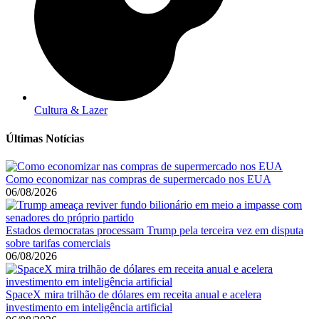
Cultura & Lazer
Últimas Notícias
Como economizar nas compras de supermercado nos EUA
06/08/2026
Estados democratas processam Trump pela terceira vez em disputa
sobre tarifas comerciais
06/08/2026
SpaceX mira trilhão de dólares em receita anual e acelera
investimento em inteligência artificial