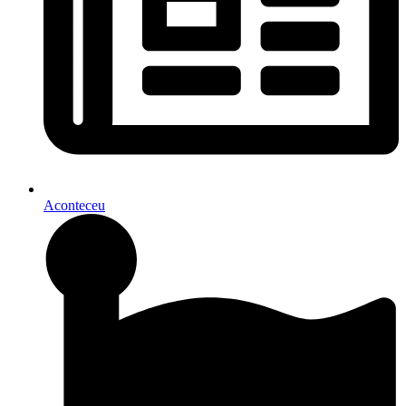
Aconteceu