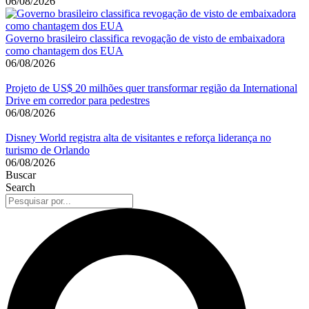
06/08/2026
Governo brasileiro classifica revogação de visto de embaixadora
como chantagem dos EUA
06/08/2026
Projeto de US$ 20 milhões quer transformar região da International
Drive em corredor para pedestres
06/08/2026
Disney World registra alta de visitantes e reforça liderança no
turismo de Orlando
06/08/2026
Buscar
Search