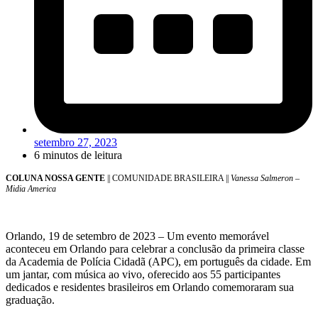
setembro 27, 2023
6 minutos de leitura
COLUNA NOSSA GENTE
|| COMUNIDADE BRASILEIRA ||
Vanessa Salmeron –
Midia America
Orlando, 19 de setembro de 2023 – Um evento memorável
aconteceu em Orlando para celebrar a conclusão da primeira classe
da Academia de Polícia Cidadã (APC), em português da cidade. Em
um jantar, com música ao vivo, oferecido aos 55 participantes
dedicados e residentes brasileiros em Orlando comemoraram sua
graduação.