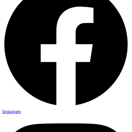
Instagram