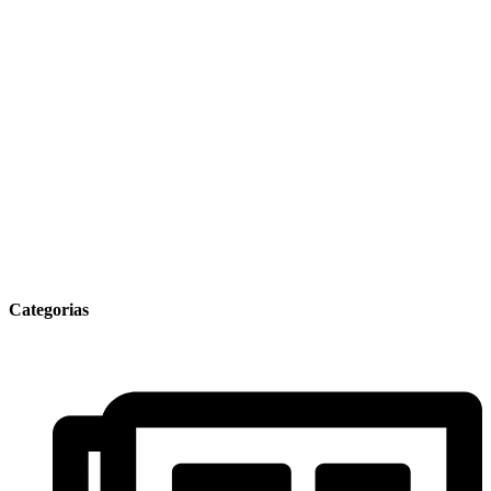
Categorias