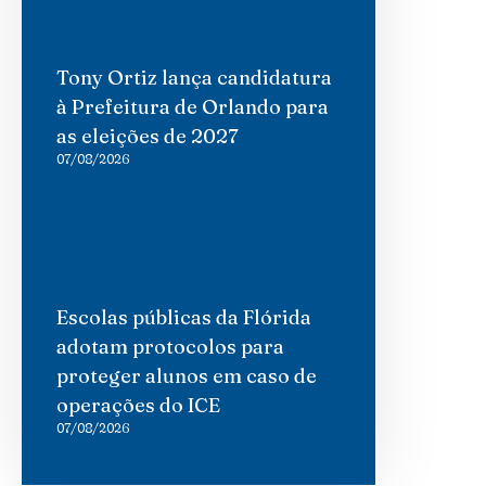
Tony Ortiz lança candidatura
à Prefeitura de Orlando para
as eleições de 2027
07/08/2026
Escolas públicas da Flórida
adotam protocolos para
proteger alunos em caso de
operações do ICE
07/08/2026