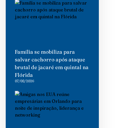
Família se mobiliza para
salvar cachorro após ataque
brutal de jacaré em quintal na
Flórida
07/08/2026