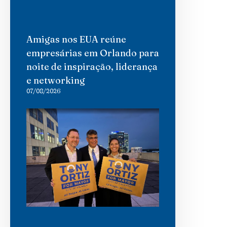
Amigas nos EUA reúne
empresárias em Orlando para
noite de inspiração, liderança
e networking
07/08/2026