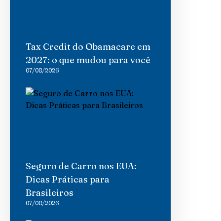
Tax Credit do Obamacare em
2027: o que mudou para você
07/08/2026
Seguro de Carro nos EUA:
Dicas Práticas para
Brasileiros
07/08/2026