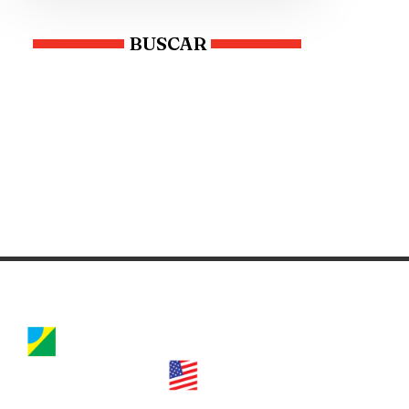
BUSCAR