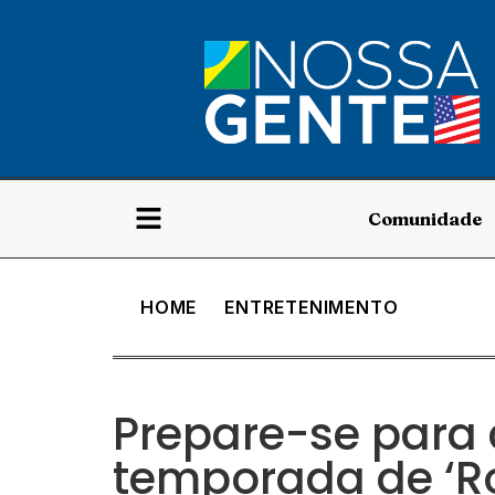
Comunidade
HOME
ENTRETENIMENTO
Prepare-se para 
temporada de ‘R