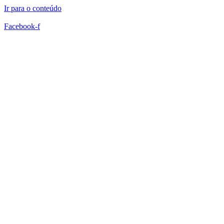
Ir para o conteúdo
Facebook-f