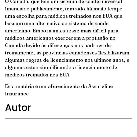
O Canadá, que tem um sistema de saúde universal
financiado publicamente, tem sido há muito tempo
uma escolha para médicos treinados nos EUA que
buscam uma alternativa ao sistema de saúde
americano. Embora antes fosse mais difícil para
médicos americanos exercerem a profissão no
Canadá devido às diferenças nos padrões de
treinamento, as províncias canadenses flexibilizaram
algumas regras de licenciamento nos últimos anos, e
algumas estão simplificando o licenciamento de
médicos treinados nos EUA.
Esta matéria é um oferecimento da
Assureline
Insurance
Autor