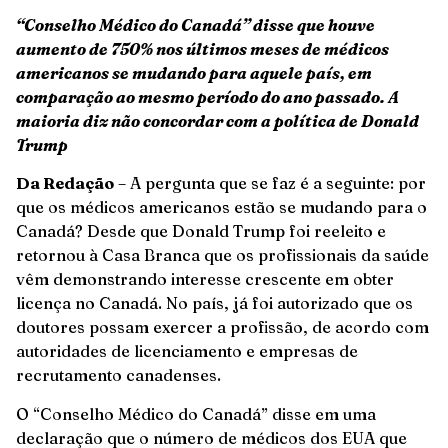
“Conselho Médico do Canadá” disse que houve
aumento de 750% nos últimos meses de médicos
americanos se mudando para aquele país, em
comparação ao mesmo período do ano passado. A
maioria diz não concordar com a política de Donald
Trump
Da Redação
– A pergunta que se faz é a seguinte: por
que os médicos americanos estão se mudando para o
Canadá? Desde que Donald Trump foi reeleito e
retornou à Casa Branca que os profissionais da saúde
vêm demonstrando interesse crescente em obter
licença no Canadá. No país, já foi autorizado que os
doutores possam exercer a profissão, de acordo com
autoridades de licenciamento e empresas de
recrutamento canadenses.
O “Conselho Médico do Canadá” disse em uma
declaração que o número de médicos dos EUA que