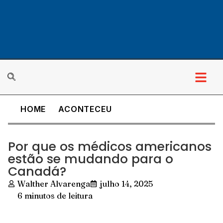
HOME
ACONTECEU
Por que os médicos americanos
estão se mudando para o
Canadá?
Walther Alvarenga
julho 14, 2025
6 minutos de leitura