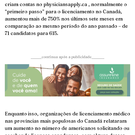
criam contas no physiciansapply.ca , normalmente o
“primeiro passo” para o licenciamento no Canadá,
aumentou mais de 750% nos últimos sete meses em
comparação ao mesmo período do ano passado – de
71 candidatos para 615.
______continua após a publicidade_______
Enquanto isso, organizações de licenciamento médico
nas províncias mais populosas do Canadá relataram
um aumento no número de americanos solicitando ou