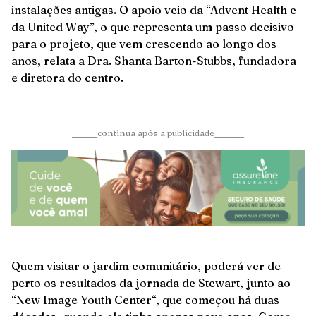
instalações antigas. O apoio veio da “Advent Health e
da United Way”, o que representa um passo decisivo
para o projeto, que vem crescendo ao longo dos
anos, relata a Dra. Shanta Barton-Stubbs, fundadora
e diretora do centro.
______continua após a publicidade_______
Quem visitar o jardim comunitário, poderá ver de
perto os resultados da jornada de Stewart, junto ao
“New Image Youth Center“, que começou há duas