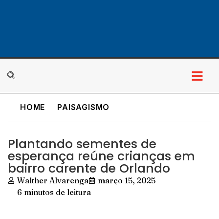
HOME
PAISAGISMO
Plantando sementes de
esperança reúne crianças em
bairro carente de Orlando
Walther Alvarenga
março 15, 2025
6 minutos de leitura