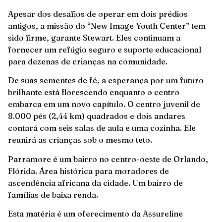
Apesar dos desafios de operar em dois prédios
antigos, a missão do “New Image Youth Center” tem
sido firme, garante Stewart. Eles continuam a
fornecer um refúgio seguro e suporte educacional
para dezenas de crianças na comunidade.
De suas sementes de fé, a esperança por um futuro
brilhante está florescendo enquanto o centro
embarca em um novo capítulo. O centro juvenil de
8.000 pés (2,44 km) quadrados e dois andares
contará com seis salas de aula e uma cozinha. Ele
reunirá as crianças sob o mesmo teto.
Parramore é um bairro no centro-oeste de Orlando,
Flórida. Área histórica para moradores de
ascendência africana da cidade. Um bairro de
famílias de baixa renda.
Esta matéria é um oferecimento da
Assureline