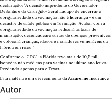
declaração: “A decisão imprudente do Governador
DeSantis e do Cirurgião-Geral Ladapo de encerrar a
obrigatoriedade da vacinação não é liderança – é um
desastre de saúde pública em formação. Acabar com a
obrigatoriedade da vacinação reduzirá as taxas de
imunização, desencadeará surtos de doenças preveníveis
e colocará crianças, idosos e moradores vulneráveis ​​da
Flórida em risco.”
Conforme o “CDC”, a Flórida teve mais de 10,5 mil
isenções não médicas para vacinas no último ano letivo.
Perdendo apenas para o Texas.
Esta matéria é um oferecimento da
Assureline Insurance
Autor