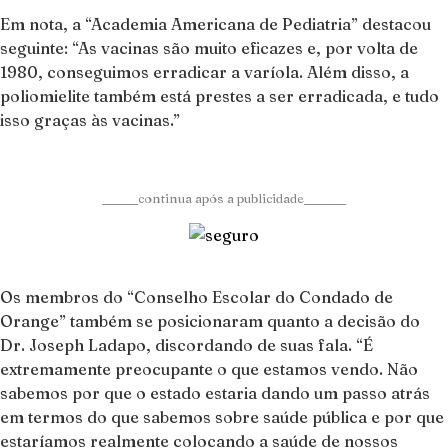
Em nota, a “Academia Americana de Pediatria” destacou
seguinte: “As vacinas são muito eficazes e, por volta de
1980, conseguimos erradicar a varíola. Além disso, a
poliomielite também está prestes a ser erradicada, e tudo
isso graças às vacinas.”
______continua após a publicidade_______
Os membros do “Conselho Escolar do Condado de
Orange” também se posicionaram quanto a decisão do
Dr. Joseph Ladapo, discordando de suas fala. “É
extremamente preocupante o que estamos vendo. Não
sabemos por que o estado estaria dando um passo atrás
em termos do que sabemos sobre saúde pública e por que
estaríamos realmente colocando a saúde de nossos