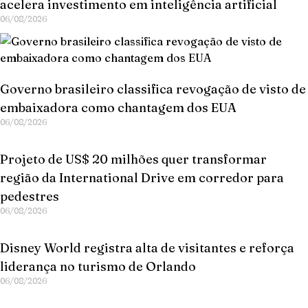
acelera investimento em inteligência artificial
06/08/2026
Governo brasileiro classifica revogação de visto de
embaixadora como chantagem dos EUA
06/08/2026
Projeto de US$ 20 milhões quer transformar
região da International Drive em corredor para
pedestres
06/08/2026
Disney World registra alta de visitantes e reforça
liderança no turismo de Orlando
06/08/2026