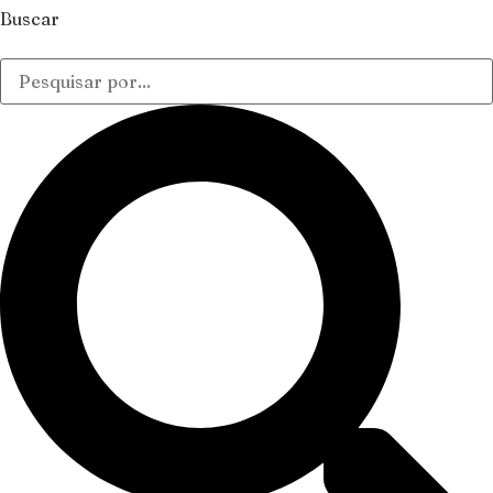
Buscar