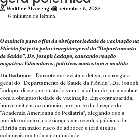
Walther Alvarenga
setembro 5, 2025
6 minutos de leitura
O anúncio para o fim da obrigatoriedade de vacinação na
Flórida foi feito pelo cirurgião-geral do “Departamento
de Saúde”, Dr. Joseph Ladapo, causando reação
negativa. Educadores, políticos contestam a medida
Da Redação
– Durante entrevista coletiva, o cirurgião-
geral do “Departamento de Saúde da Flórida”, Dr. Joseph
Ladapo, disse que o estado vem trabalhando para acabar
com a obrigatoriedade de vacinação. Em contrapartida,
houve críticas ao anúncio, por parte da direção da
“Academia Americana de Pediatria”, alegando que a
medida colocará as crianças nas escolas públicas da
Flórida em maior risco de adoecer e terá efeitos
colaterais em toda a comunidade.