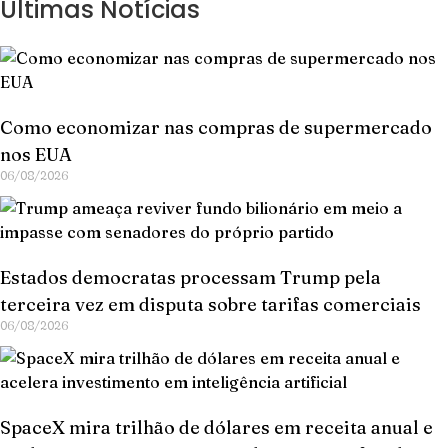
Últimas Notícias
Como economizar nas compras de supermercado
nos EUA
06/08/2026
Estados democratas processam Trump pela
terceira vez em disputa sobre tarifas comerciais
06/08/2026
SpaceX mira trilhão de dólares em receita anual e