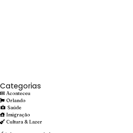
Categorias
Aconteceu
Orlando
Saúde
Imigração
Cultura & Lazer