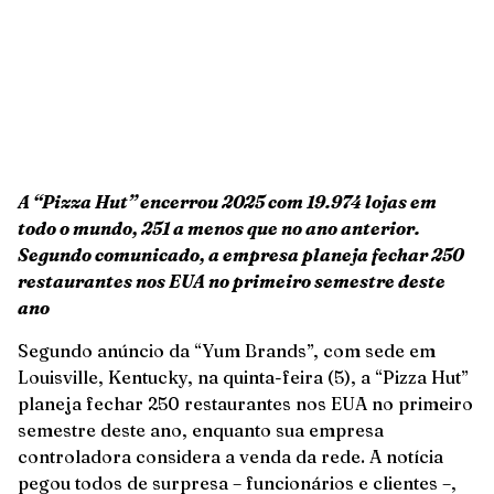
A “Pizza Hut” encerrou 2025 com 19.974 lojas em
todo o mundo, 251 a menos que no ano anterior.
Segundo comunicado, a empresa planeja fechar 250
restaurantes nos EUA no primeiro semestre deste
ano
Segundo anúncio da “Yum Brands”, com sede em
Louisville, Kentucky, na quinta-feira (5), a “Pizza Hut”
planeja fechar 250 restaurantes nos EUA no primeiro
semestre deste ano, enquanto sua empresa
controladora considera a venda da rede. A notícia
pegou todos de surpresa – funcionários e clientes –,