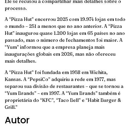
Ele se recusou a compartilhar mais detalhes sobre o
processo.
A “Pizza Hut” encerrou 2025 com 19.974 lojas em todo
o mundo – 251 a menos que no ano anterior. A “Pizza
Hut” inaugurou quase 1.200 lojas em 65 países no ano
passado, mas o número de fechamentos foi maior. A
“Yum” informou que a empresa planeja mais
inaugurações globais em 2026, mas não ofereceu
mais detalhes.
A “Pizza Hut” foi fundada em 1958 em Wichita,
Kansas. A “PepsiCo” adquiriu a rede em 1977, mas
separou sua divisão de restaurantes – que se tornou a
“Yum Brands” – em 1997. A “Yum Brands” também é
proprietária do “KFC”, “Taco Bell” e “Habit Burger &
Grill.”
Autor