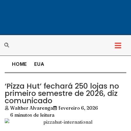
HOME
EUA
‘Pizza Hut’ fechará 250 lojas no
primeiro semestre de 2026, diz
comunicado
Walther Alvarenga
fevereiro 6, 2026
6 minutos de leitura