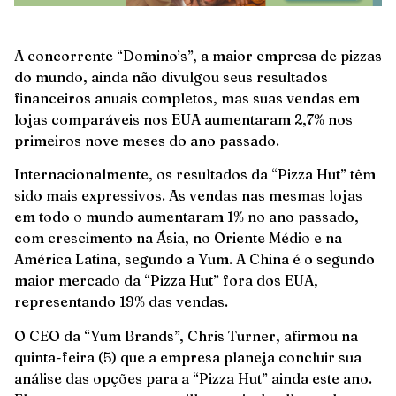
A concorrente “Domino’s”, a maior empresa de pizzas
do mundo, ainda não divulgou seus resultados
financeiros anuais completos, mas suas vendas em
lojas comparáveis ​​nos EUA aumentaram 2,7% nos
primeiros nove meses do ano passado.
Internacionalmente, os resultados da “Pizza Hut” têm
sido mais expressivos. As vendas nas mesmas lojas
em todo o mundo aumentaram 1% no ano passado,
com crescimento na Ásia, no Oriente Médio e na
América Latina, segundo a Yum. A China é o segundo
maior mercado da “Pizza Hut” fora dos EUA,
representando 19% das vendas.
O CEO da “Yum Brands”, Chris Turner, afirmou na
quinta-feira (5) que a empresa planeja concluir sua
análise das opções para a “Pizza Hut” ainda este ano.