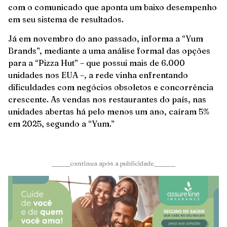
com o comunicado que aponta um baixo desempenho
em seu sistema de resultados.
Já em novembro do ano passado, informa a “Yum
Brands”, mediante a uma análise formal das opções
para a “Pizza Hut” – que possui mais de 6.000
unidades nos EUA –, a rede vinha enfrentando
dificuldades com negócios obsoletos e concorrência
crescente. As vendas nos restaurantes do país, nas
unidades abertas há pelo menos um ano, caíram 5%
em 2025, segundo a “Yum.”
______continua após a publicidade_______