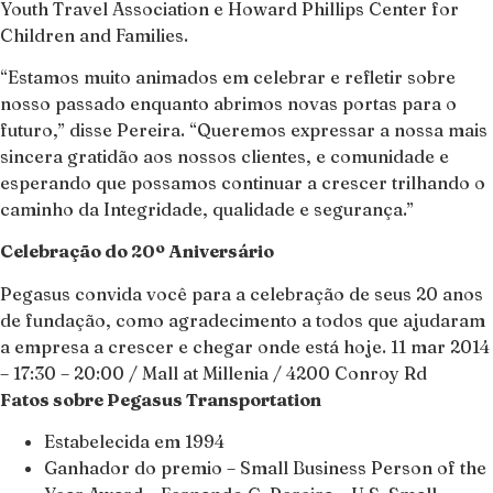
Youth Travel Association e Howard Phillips Center for
Children and Families.
“Estamos muito animados em celebrar e refletir sobre
nosso passado enquanto abrimos novas portas para o
futuro,” disse Pereira. “Queremos expressar a nossa mais
sincera gratidão aos nossos clientes, e comunidade e
esperando que possamos continuar a crescer trilhando o
caminho da Integridade, qualidade e segurança.”
Celebração do 20º Aniversário
Pegasus convida você para a celebração de seus 20 anos
de fundação, como agradecimento a todos que ajudaram
a empresa a crescer e chegar onde está hoje. 11 mar 2014
– 17:30 – 20:00 / Mall at Millenia / 4200 Conroy Rd
Fatos sobre Pegasus Transportation
Estabelecida em 1994
Ganhador do premio – Small Business Person of the