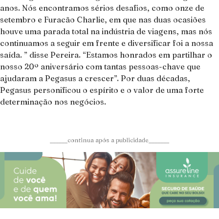
anos. Nós encontramos sérios desafios, como onze de
setembro e Furacão Charlie, em que nas duas ocasiões
houve uma parada total na indústria de viagens, mas nós
continuamos a seguir em frente e diversificar foi a nossa
saída. ” disse Pereira. “Estamos honrados em partilhar o
nosso 20º aniversário com tantas pessoas-chave que
ajudaram a Pegasus a crescer”. Por duas décadas,
Pegasus personificou o espírito e o valor de uma forte
determinação nos negócios.
______continua após a publicidade_______