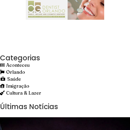
Categorias
Aconteceu
Orlando
Saúde
Imigração
Cultura & Lazer
Últimas Notícias