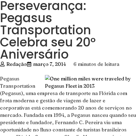
Perseverança:
Pegasus
Transportation
Celebra seu 20º
Aniversário
Redação
março 7, 2014
6 minutos de leitura
Pegasus
Transportation
(Pegasus), uma empresa de transporte na Flórida com
frota moderna e gestão de viagens de lazer e
corporativas está comemorando 20 anos de serviços no
mercado. Fundada em 1994, a Pegasus nasceu quando seu
presidente e fundador, Fernando C. Pereira viu uma
oportunidade no fluxo constante de turistas brasileiros