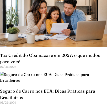
Tax Credit do Obamacare em 2027: o que mudou
para você
07/08/2026
Seguro de Carro nos EUA: Dicas Práticas para
Brasileiros
07/08/2026