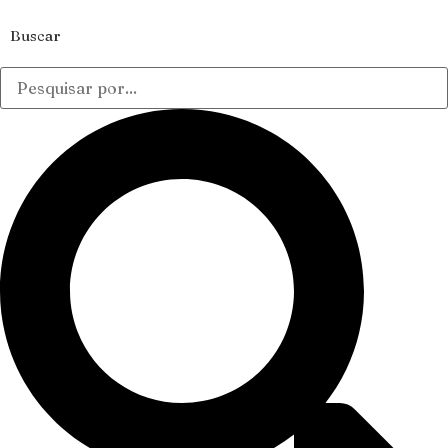
Buscar