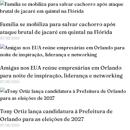
Família se mobiliza para salvar cachorro após
ataque brutal de jacaré em quintal na Flórida
07/08/2026
Amigas nos EUA reúne empresárias em Orlando
para noite de inspiração, liderança e networking
07/08/2026
Tony Ortiz lança candidatura à Prefeitura de
Orlando para as eleições de 2027
07/08/2026