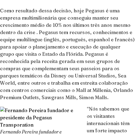
Como resultado dessa decisão, hoje Pegasus é uma
empresa multimilionária que conseguiu manter seu
crescimento médio de 10% nos últimos três anos mesmo
dentro da crise . Pegasus tem recursos, conhecimentos e
equipe multilíngue (inglês, português, espanhol e francês)
para apoiar o planejamento e execução de qualquer
grupo que visita o Estado da Flórida. Pegasus é
reconhecida pela receita gerada em seus grupos de
compras que complementam seus passeios para os
parques temáticos da Disney ou Universal Studios, Sea
World, entre outros e trabalha em estreita colaboração
com centros comerciais como o Mall at Millenia, Orlando
Premium Outlets, Sawgrass Mills, Simon Malls.
“Nós sabemos que
os visitantes
internacionais têm
um forte impacto
Fernando Pereira fundador e