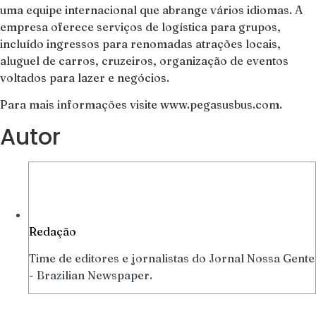
uma equipe internacional que abrange vários idiomas. A
empresa oferece serviços de logística para grupos,
incluído ingressos para renomadas atrações locais,
aluguel de carros, cruzeiros, organização de eventos
voltados para lazer e negócios.
Para mais informações visite www.pegasusbus.com.
Autor
Redação
Time de editores e jornalistas do Jornal Nossa Gente
- Brazilian Newspaper.