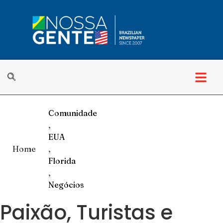
Comunidade
,
EUA
Home
,
Florida
,
Negócios
Paixão, Turistas e