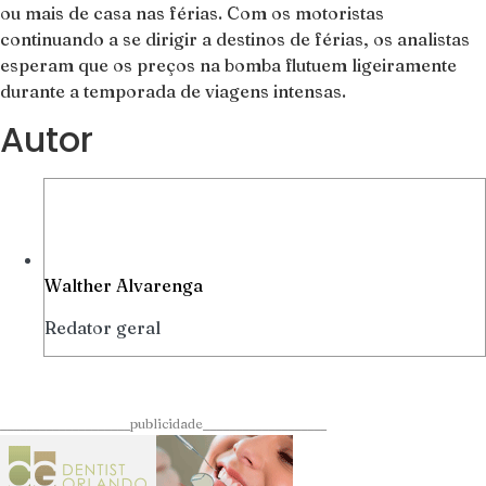
ou mais de casa nas férias. Com os motoristas
continuando a se dirigir a destinos de férias, os analistas
esperam que os preços na bomba flutuem ligeiramente
durante a temporada de viagens intensas.
Autor
Walther Alvarenga
Redator geral
____________________publicidade___________________