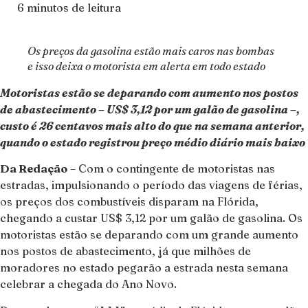
6 minutos de leitura
Os preços da gasolina estão mais caros nas bombas
e isso deixa o motorista em alerta em todo estado
Motoristas estão se deparando com aumento nos postos
de abastecimento – US$ 3,12 por um galão de gasolina –,
custo é 26 centavos mais alto do que na semana anterior,
quando o estado registrou preço médio diário mais baixo
Da Redação
– Com o contingente de motoristas nas
estradas, impulsionando o período das viagens de férias,
os preços dos combustíveis disparam na Flórida,
chegando a custar US$ 3,12 por um galão de gasolina. Os
motoristas estão se deparando com um grande aumento
nos postos de abastecimento, já que milhões de
moradores no estado pegarão a estrada nesta semana
celebrar a chegada do Ano Novo.