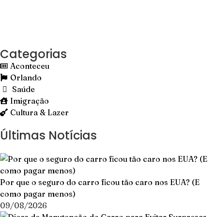
Categorias
Aconteceu
Orlando
Saúde
Imigração
Cultura & Lazer
Últimas Notícias
Por que o seguro do carro ficou tão caro nos EUA? (E
como pagar menos)
09/08/2026