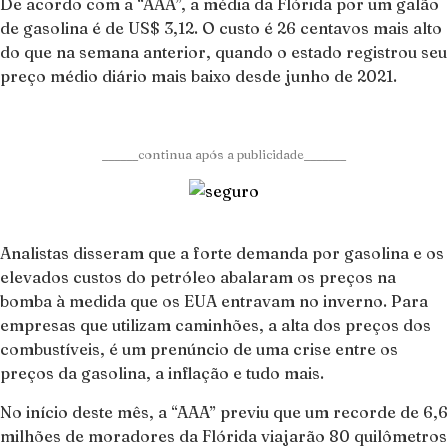
De acordo com a “AAA”, a média da Flórida por um galão
de gasolina é de US$ 3,12. O custo é 26 centavos mais alto
do que na semana anterior, quando o estado registrou seu
preço médio diário mais baixo desde junho de 2021.
______continua após a publicidade_______
Analistas disseram que a forte demanda por gasolina e os
elevados custos do petróleo abalaram os preços na
bomba à medida que os EUA entravam no inverno. Para
empresas que utilizam caminhões, a alta dos preços dos
combustíveis, é um prenúncio de uma crise entre os
preços da gasolina, a inflação e tudo mais.
No início deste mês, a “AAA” previu que um recorde de 6,6
milhões de moradores da Flórida viajarão 80 quilômetros