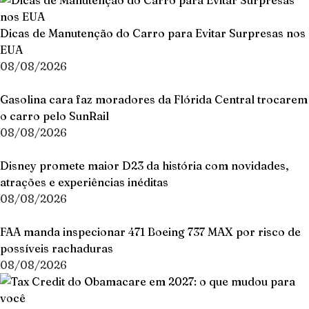
Dicas de Manutenção do Carro para Evitar Surpresas nos
EUA
08/08/2026
Gasolina cara faz moradores da Flórida Central trocarem
o carro pelo SunRail
08/08/2026
Disney promete maior D23 da história com novidades,
atrações e experiências inéditas
08/08/2026
FAA manda inspecionar 471 Boeing 737 MAX por risco de
possíveis rachaduras
08/08/2026