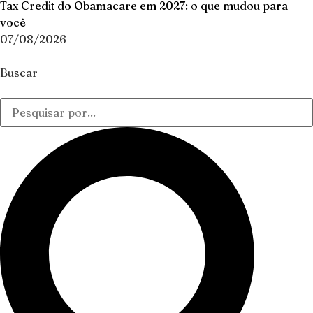
Tax Credit do Obamacare em 2027: o que mudou para
você
07/08/2026
Buscar