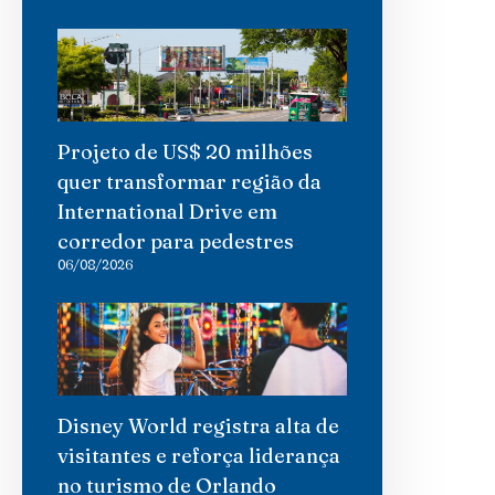
Projeto de US$ 20 milhões
quer transformar região da
International Drive em
corredor para pedestres
06/08/2026
Disney World registra alta de
visitantes e reforça liderança
no turismo de Orlando