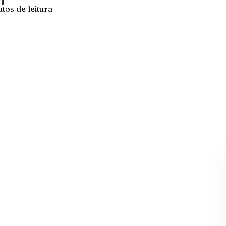
tos de leitura