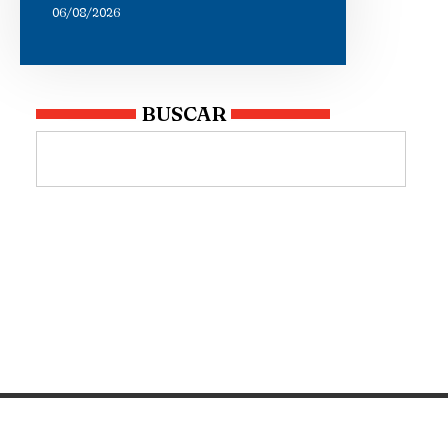
06/08/2026
BUSCAR