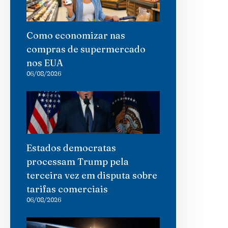
Como economizar nas
compras de supermercado
nos EUA
06/08/2026
Estados democratas
processam Trump pela
terceira vez em disputa sobre
tarifas comerciais
06/08/2026