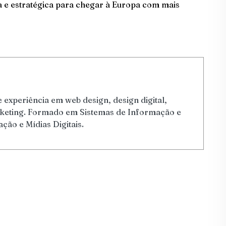
ca e estratégica para chegar à Europa com mais
 experiência em web design, design digital,
arketing. Formado em Sistemas de Informação e
ão e Mídias Digitais.