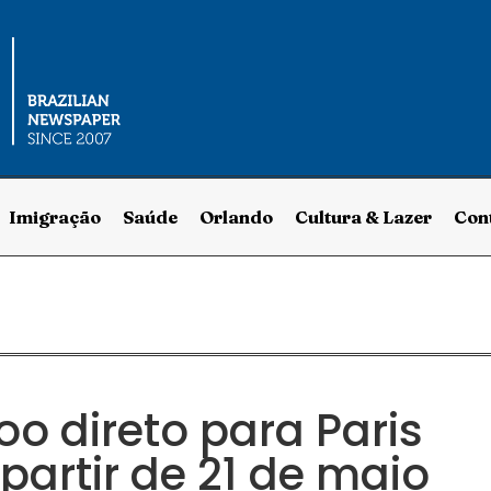
Imigração
Saúde
Orlando
Cultura & Lazer
Con
o direto para Paris
partir de 21 de maio