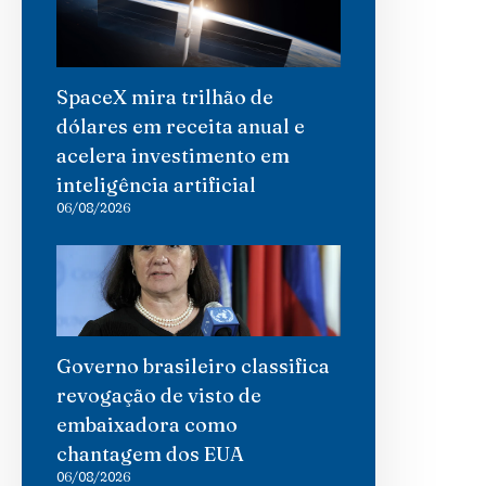
SpaceX mira trilhão de
dólares em receita anual e
acelera investimento em
inteligência artificial
06/08/2026
Governo brasileiro classifica
revogação de visto de
embaixadora como
chantagem dos EUA
06/08/2026