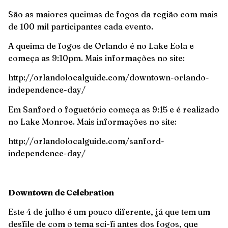
São as maiores queimas de fogos da região com mais
de 100 mil participantes cada evento.
A queima de fogos de Orlando é no Lake Eola e
começa as 9:10pm. Mais informações no site:
http://orlandolocalguide.com/downtown-orlando-
independence-day/
Em Sanford o foguetório começa as 9:15 e é realizado
no Lake Monroe. Mais informações no site:
http://orlandolocalguide.com/sanford-
independence-day/
Downtown de Celebration
Este 4 de julho é um pouco diferente, já que tem um
desfile de com o tema sci-fi antes dos fogos, que