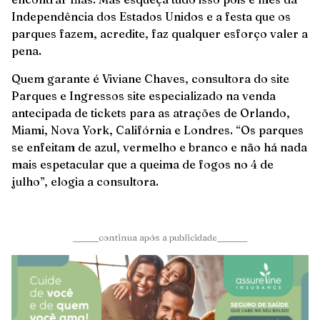
Independência dos Estados Unidos e a festa que os
parques fazem, acredite, faz qualquer esforço valer a
pena.
Quem garante é Viviane Chaves, consultora do site
Parques e Ingressos site especializado na venda
antecipada de tickets para as atrações de Orlando,
Miami, Nova York, Califórnia e Londres. “Os parques
se enfeitam de azul, vermelho e branco e não há nada
mais espetacular que a queima de fogos no 4 de
julho”, elogia a consultora.
______continua após a publicidade_______