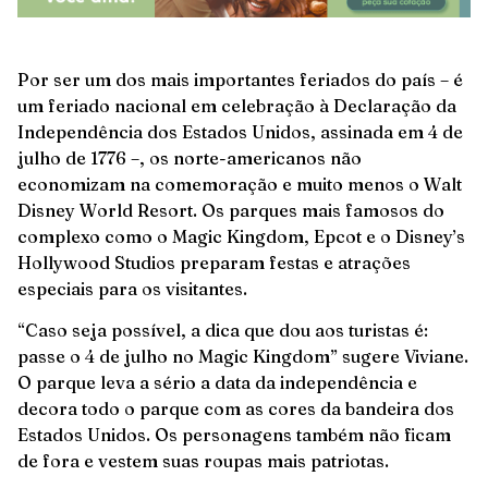
Por ser um dos mais importantes feriados do país – é
um feriado nacional em celebração à Declaração da
Independência dos Estados Unidos, assinada em 4 de
julho de 1776 –, os norte-americanos não
economizam na comemoração e muito menos o Walt
Disney World Resort. Os parques mais famosos do
complexo como o Magic Kingdom, Epcot e o Disney’s
Hollywood Studios preparam festas e atrações
especiais para os visitantes.
“Caso seja possível, a dica que dou aos turistas é:
passe o 4 de julho no Magic Kingdom” sugere Viviane.
O parque leva a sério a data da independência e
decora todo o parque com as cores da bandeira dos
Estados Unidos. Os personagens também não ficam
de fora e vestem suas roupas mais patriotas.