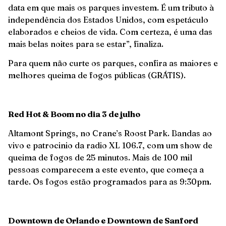
data em que mais os parques investem. É um tributo à
independência dos Estados Unidos, com espetáculo
elaborados e cheios de vida. Com certeza, é uma das
mais belas noites para se estar”, finaliza.
Para quem não curte os parques, confira as maiores e
melhores queima de fogos públicas (GRÁTIS).
Red Hot & Boom no dia 3 de julho
Altamont Springs, no Crane’s Roost Park. Bandas ao
vivo e patrocinio da radio XL 106.7, com um show de
queima de fogos de 25 minutos. Mais de 100 mil
pessoas comparecem a este evento, que começa a
tarde. Os fogos estão programados para as 9:30pm.
Downtown de Orlando e Downtown de Sanford