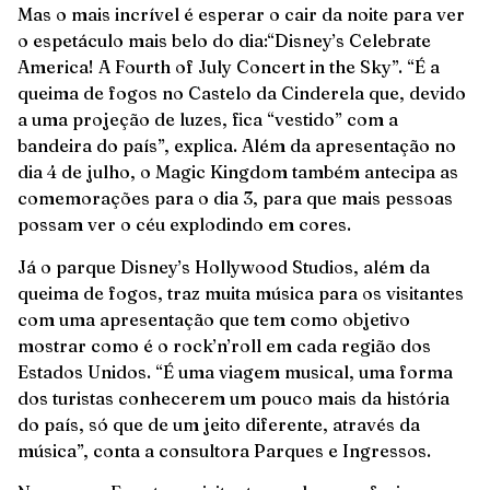
Mas o mais incrível é esperar o cair da noite para ver
o espetáculo mais belo do dia:“Disney’s Celebrate
America! A Fourth of July Concert in the Sky”. “É a
queima de fogos no Castelo da Cinderela que, devido
a uma projeção de luzes, fica “vestido” com a
bandeira do país”, explica. Além da apresentação no
dia 4 de julho, o Magic Kingdom também antecipa as
comemorações para o dia 3, para que mais pessoas
possam ver o céu explodindo em cores.
Já o parque Disney’s Hollywood Studios, além da
queima de fogos, traz muita música para os visitantes
com uma apresentação que tem como objetivo
mostrar como é o rock’n’roll em cada região dos
Estados Unidos. “É uma viagem musical, uma forma
dos turistas conhecerem um pouco mais da história
do país, só que de um jeito diferente, através da
música”, conta a consultora Parques e Ingressos.