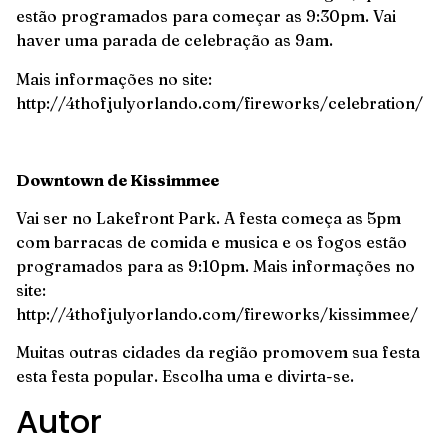
estão programados para começar as 9:30pm. Vai
haver uma parada de celebração as 9am.
Mais informações no site:
http://4thofjulyorlando.com/fireworks/celebration/
Downtown de Kissimmee
Vai ser no Lakefront Park. A festa começa as 5pm
com barracas de comida e musica e os fogos estão
programados para as 9:10pm. Mais informações no
site:
http://4thofjulyorlando.com/fireworks/kissimmee/
Muitas outras cidades da região promovem sua festa
esta festa popular. Escolha uma e divirta-se.
Autor