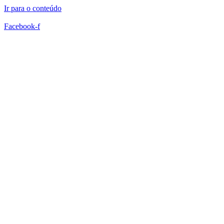
Ir para o conteúdo
Facebook-f