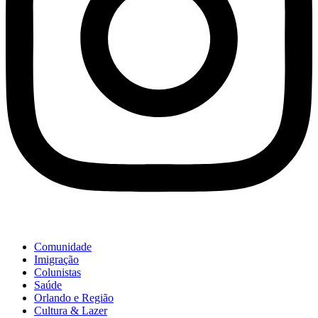
Comunidade
Imigração
Colunistas
Saúde
Orlando e Região
Cultura & Lazer