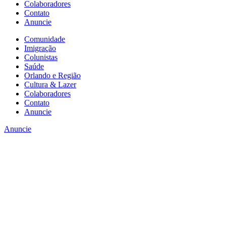
Colaboradores
Contato
Anuncie
Comunidade
Imigração
Colunistas
Saúde
Orlando e Região
Cultura & Lazer
Colaboradores
Contato
Anuncie
Anuncie