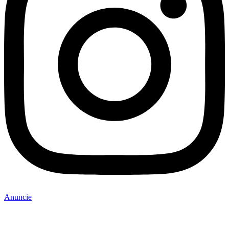
Anuncie