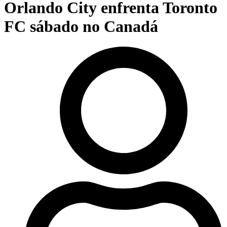
Orlando City enfrenta Toronto
FC sábado no Canadá