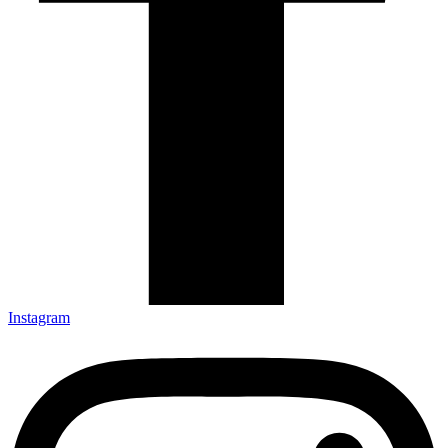
Instagram