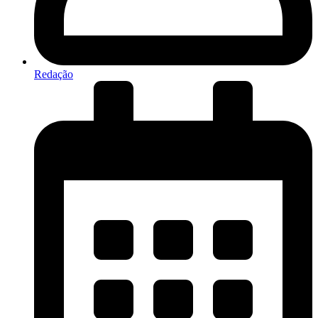
Redação