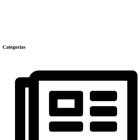
Categorias