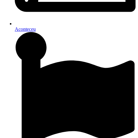
Aconteceu