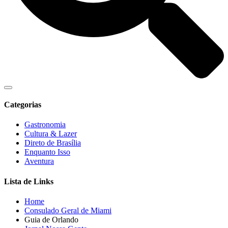
Categorias
Gastronomia
Cultura & Lazer
Direto de Brasília
Enquanto Isso
Aventura
Lista de Links
Home
Consulado Geral de Miami
Guia de Orlando