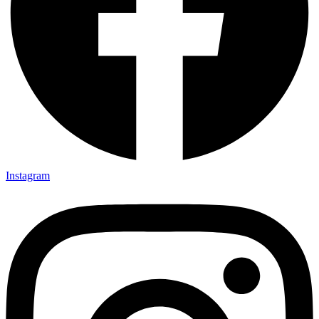
Instagram