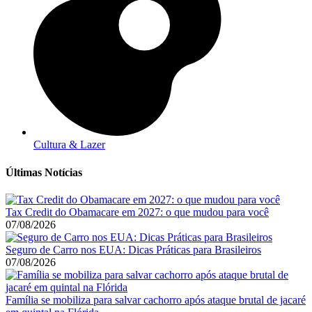
Cultura & Lazer
Últimas Notícias
Tax Credit do Obamacare em 2027: o que mudou para você
07/08/2026
Seguro de Carro nos EUA: Dicas Práticas para Brasileiros
07/08/2026
Família se mobiliza para salvar cachorro após ataque brutal de jacaré