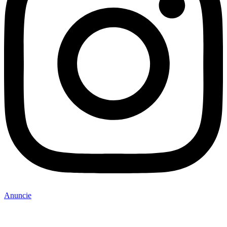
Anuncie