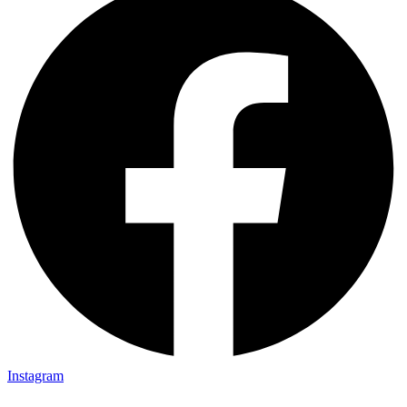
Instagram