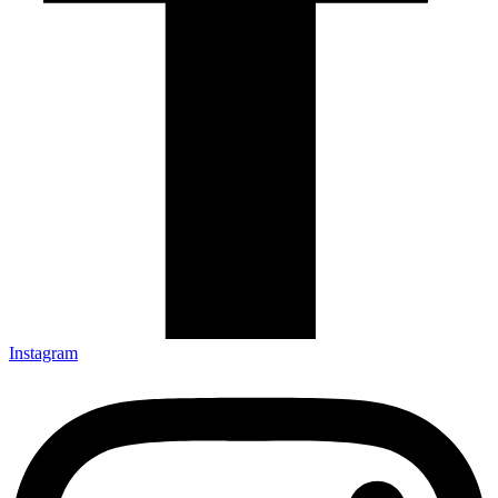
Instagram