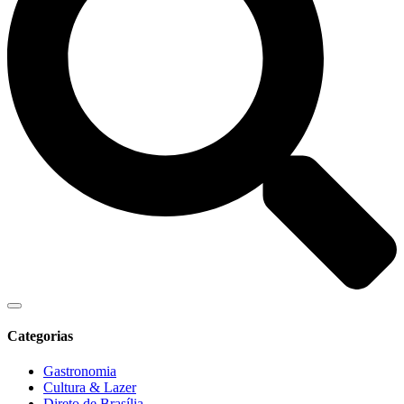
Categorias
Gastronomia
Cultura & Lazer
Direto de Brasília