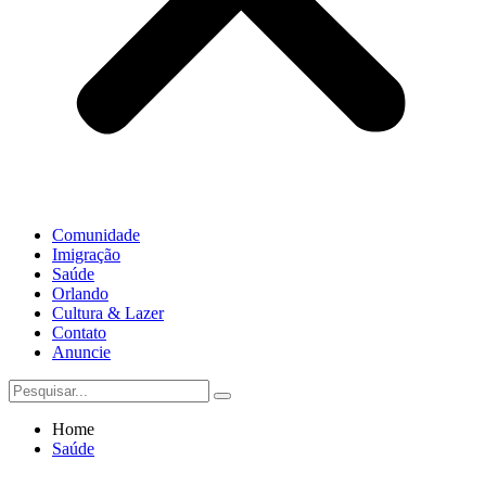
Comunidade
Imigração
Saúde
Orlando
Cultura & Lazer
Contato
Anuncie
Home
Saúde