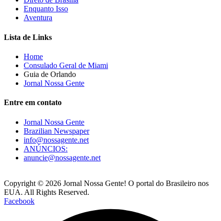
Enquanto Isso
Aventura
Lista de Links
Home
Consulado Geral de Miami
Guia de Orlando
Jornal Nossa Gente
Entre em contato
Jornal Nossa Gente
Brazilian Newspaper
info@nossagente.net
ANÚNCIOS:
anuncie@nossagente.net
Copyright © 2026 Jornal Nossa Gente! O portal do Brasileiro nos
EUA. All Rights Reserved.
Facebook