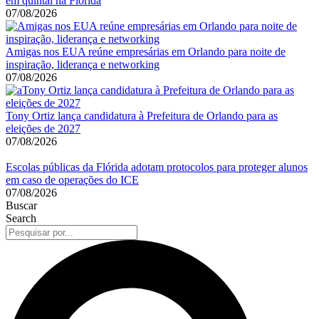
em quintal na Flórida
07/08/2026
Amigas nos EUA reúne empresárias em Orlando para noite de
inspiração, liderança e networking
07/08/2026
Tony Ortiz lança candidatura à Prefeitura de Orlando para as
eleições de 2027
07/08/2026
Escolas públicas da Flórida adotam protocolos para proteger alunos
em caso de operações do ICE
07/08/2026
Buscar
Search