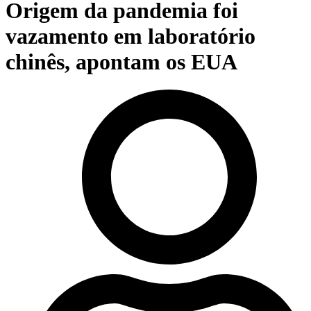
Origem da pandemia foi
vazamento em laboratório
chinês, apontam os EUA