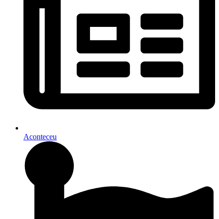
Aconteceu