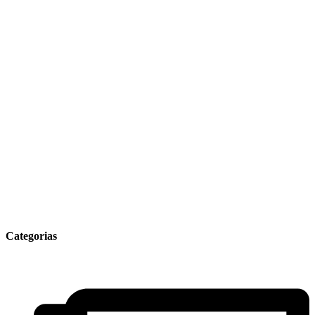
Categorias