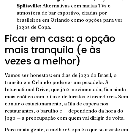
Splitsville:
Alternativas com muitas TVs e
atmosfera de bar esportivo, citadas por
brasileiros em Orlando como opções para ver
jogos de Copa.
Ficar em casa: a opção
mais tranquila (e às
vezes a melhor)
Vamos ser honestos: em dias de jogo do Brasil, o
trânsito em Orlando pode ser um pesadelo. A
International Drive, que já é movimentada, fica ainda
mais caótica com o fluxo de turistas e torcedores. Sem
contar o estacionamento, a fila de espera nos
restaurantes, o barulho e — dependendo da hora do
jogo — a preocupação com quem vai dirigir de volta.
Para muita gente, a melhor Copa é a que se assiste em