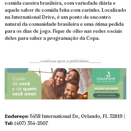
comida caseira brasileira, com variedade diária e
aquele sabor de comida feita com carinho. Localizado
na International Drive, é um ponto de encontro
natural da comunidade brasileira e uma ótima pedida
para os dias de jogo. Fique de olho nas redes sociais
deles para saber a programação da Copa.
______continua após a publicidade_______
Endereço:
5458 International Dr, Orlando, FL 32819 |
Tel:
(407) 354-2507