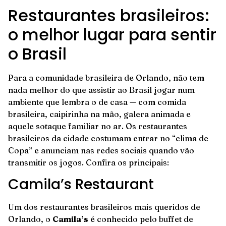
Restaurantes brasileiros:
o melhor lugar para sentir
o Brasil
Para a comunidade brasileira de Orlando, não tem
nada melhor do que assistir ao Brasil jogar num
ambiente que lembra o de casa — com comida
brasileira, caipirinha na mão, galera animada e
aquele sotaque familiar no ar. Os restaurantes
brasileiros da cidade costumam entrar no “clima de
Copa” e anunciam nas redes sociais quando vão
transmitir os jogos. Confira os principais:
Camila’s Restaurant
Um dos restaurantes brasileiros mais queridos de
Orlando, o
Camila’s
é conhecido pelo buffet de