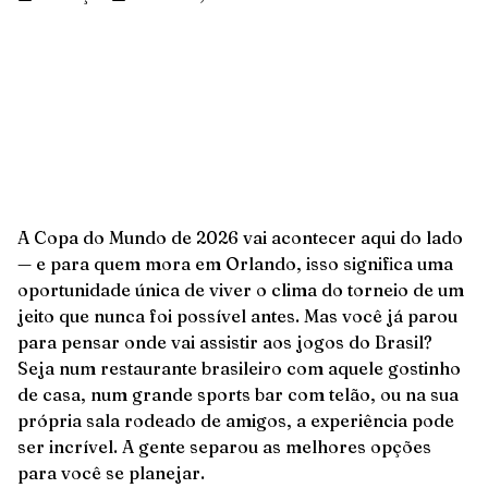
A Copa do Mundo de 2026 vai acontecer aqui do lado
— e para quem mora em Orlando, isso significa uma
oportunidade única de viver o clima do torneio de um
jeito que nunca foi possível antes. Mas você já parou
para pensar onde vai assistir aos jogos do Brasil?
Seja num restaurante brasileiro com aquele gostinho
de casa, num grande sports bar com telão, ou na sua
própria sala rodeado de amigos, a experiência pode
ser incrível. A gente separou as melhores opções
para você se planejar.