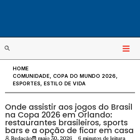
HOME
COMUNIDADE
,
COPA DO MUNDO 2026
,
ESPORTES
,
ESTILO DE VIDA
Onde assistir aos jogos do Brasil
na Copa 2026 em Orlando:
restaurantes brasileiros, sports
bars e a opção de ficar em casa
Redação
maio 30, 2026
6 minutos de leitura