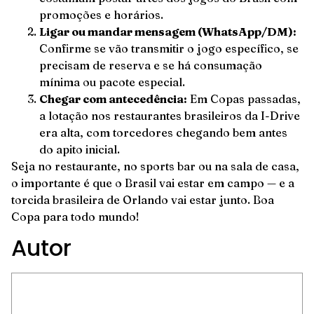
promoções e horários.
Ligar ou mandar mensagem (WhatsApp/DM):
Confirme se vão transmitir o jogo específico, se
precisam de reserva e se há consumação
mínima ou pacote especial.
Chegar com antecedência:
Em Copas passadas,
a lotação nos restaurantes brasileiros da I-Drive
era alta, com torcedores chegando bem antes
do apito inicial.
Seja no restaurante, no sports bar ou na sala de casa,
o importante é que o Brasil vai estar em campo — e a
torcida brasileira de Orlando vai estar junto. Boa
Copa para todo mundo!
Autor