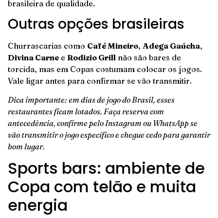
brasileira de qualidade.
Outras opções brasileiras
Churrascarias como
Café Mineiro
,
Adega Gaúcha
,
Divina Carne
e
Rodizio Grill
não são bares de
torcida, mas em Copas costumam colocar os jogos.
Vale ligar antes para confirmar se vão transmitir.
Dica importante: em dias de jogo do Brasil, esses
restaurantes ficam lotados. Faça reserva com
antecedência, confirme pelo Instagram ou WhatsApp se
vão transmitir o jogo específico e chegue cedo para garantir
bom lugar.
Sports bars: ambiente de
Copa com telão e muita
energia