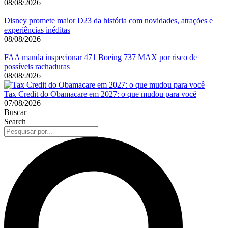
08/08/2026
Disney promete maior D23 da história com novidades, atrações e
experiências inéditas
08/08/2026
FAA manda inspecionar 471 Boeing 737 MAX por risco de
possíveis rachaduras
08/08/2026
Tax Credit do Obamacare em 2027: o que mudou para você
07/08/2026
Buscar
Search