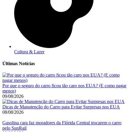
Cultura & Lazer
Últimas Notícias
Por que o seguro do carro ficou tão caro nos EUA? (E como pagar
menos)
09/08/2026
Dicas de Manutenção do Carro para Evitar Surpresas nos EUA
08/08/2026
Gasolina cara faz moradores da Flórida Central trocarem o carro
pelo SunRail