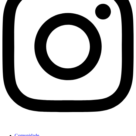
Comunidade