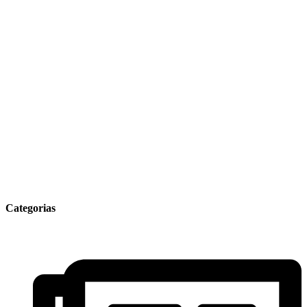
Categorias