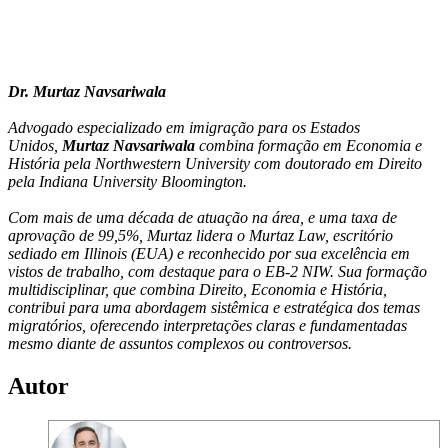
Dr. Murtaz Navsariwala
Advogado especializado em imigração para os Estados
Unidos,
Murtaz Navsariwala
combina formação em Economia e
História pela Northwestern University com doutorado em Direito
pela Indiana University Bloomington.
Com mais de uma década de atuação na área, e uma taxa de
aprovação de 99,5%, Murtaz lidera o Murtaz Law, escritório
sediado em Illinois (EUA) e reconhecido por sua excelência em
vistos de trabalho, com destaque para o EB-2 NIW. Sua formação
multidisciplinar, que combina Direito, Economia e História,
contribui para uma abordagem sistêmica e estratégica dos temas
migratórios, oferecendo interpretações claras e fundamentadas
mesmo diante de assuntos complexos ou controversos.
Autor