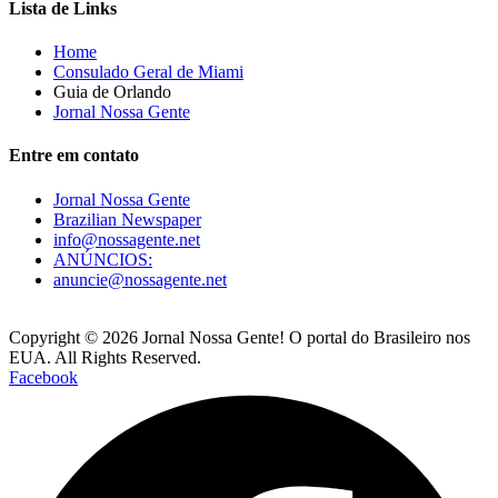
Lista de Links
Home
Consulado Geral de Miami
Guia de Orlando
Jornal Nossa Gente
Entre em contato
Jornal Nossa Gente
Brazilian Newspaper
info@nossagente.net
ANÚNCIOS:
anuncie@nossagente.net
Copyright © 2026 Jornal Nossa Gente! O portal do Brasileiro nos
EUA. All Rights Reserved.
Facebook