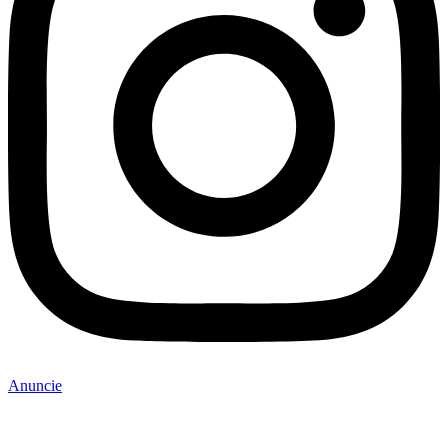
Anuncie