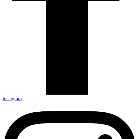
Instagram