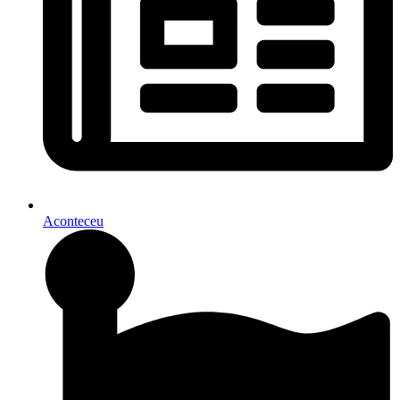
Aconteceu