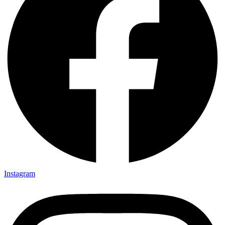
Instagram