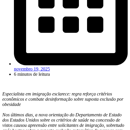
novembro 19, 2025
6 minutos de leitura
Especialista em imigração esclarece: regra reforça critérios
econômicos e combate desinformação sobre suposta exclusão por
obesidade
Nos últimos dias, a nova orientação do Departamento de Estado
dos Estados Unidos sobre os critérios de saúde na concessão de
vistos causou apreensão entre solicitantes de imigração, sobretudo