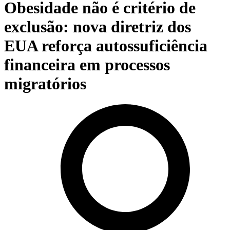
Obesidade não é critério de
exclusão: nova diretriz dos
EUA reforça autossuficiência
financeira em processos
migratórios