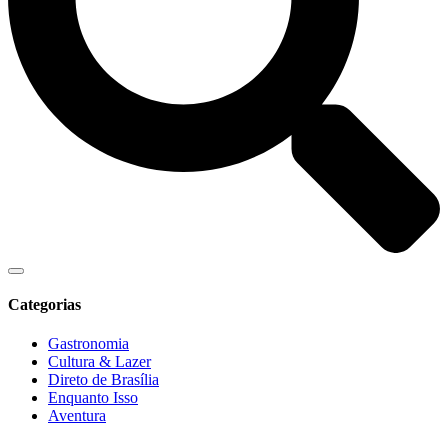
Categorias
Gastronomia
Cultura & Lazer
Direto de Brasília
Enquanto Isso
Aventura