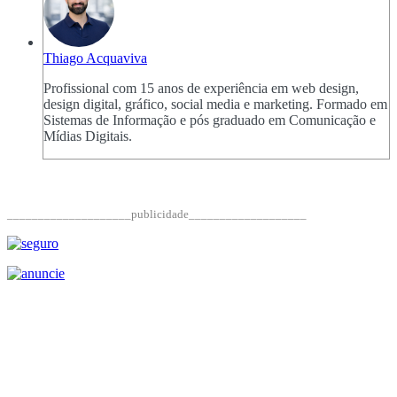
Thiago Acquaviva
Profissional com 15 anos de experiência em web design,
design digital, gráfico, social media e marketing. Formado em
Sistemas de Informação e pós graduado em Comunicação e
Mídias Digitais.
____________________publicidade___________________