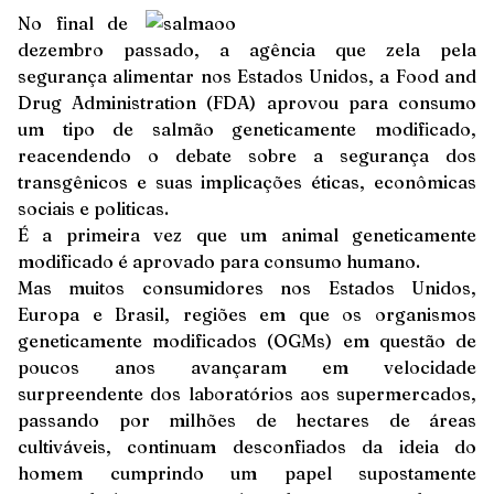
No final de
dezembro passado, a agência que zela pela
segurança alimentar nos Estados Unidos, a Food and
Drug Administration (FDA) aprovou para consumo
um tipo de salmão geneticamente modificado,
reacendendo o debate sobre a segurança dos
transgênicos e suas implicações éticas, econômicas
sociais e politicas.
É a primeira vez que um animal geneticamente
modificado é aprovado para consumo humano.
Mas muitos consumidores nos Estados Unidos,
Europa e Brasil, regiões em que os organismos
geneticamente modificados (OGMs) em questão de
poucos anos avançaram em velocidade
surpreendente dos laboratórios aos supermercados,
passando por milhões de hectares de áreas
cultiváveis, continuam desconfiados da ideia do
homem cumprindo um papel supostamente