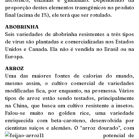
proporção destes elementos transgênicos no produto
final (acima de 1%), ele terá que ser rotulado.
ABOBRINHA
Seis variedades de abobrinha resistentes a três tipos
de vírus são plantadas e comercializadas nos Estados
Unidos e Canada. Ela não é vendida no Brasil ou na
Europa.
ARROZ
Uma das maiores fontes de calorias do mundo,
mesmo assim, o cultivo comercial de variedades
modificadas fica, por enquanto, na promessa. Vários
tipos de arroz estão sendo testados, principalmente
na China, que busca um cultivo resistente a insetos.
Falou-se muito no golden rice, uma variedade
enriquecida com beta-caroteno, desenvolvida por
cientistas suíços e alemães. O “arroz
dourado”, com
potencial de