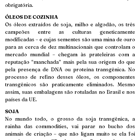
obrigatória.
ÓLEOS DE COZINHA
Os óleos extraídos de soja, milho e algodão, os três
campeões entre as culturas geneticamente
modificadas – e cujas sementes são uma mina de ouro
para as cerca de dez multinacionais que controlam o
mercado mundial – chegam às prateleiras com a
reputação “manchada” mais pela sua origem do que
pela presença de DNA ou proteína transgênica. No
processo de refino desses óleos, os componentes
transgênicos são praticamente eliminados. Mesmo
assim, suas embalagens são rotuladas no Brasil e nos
países da UE.
SOJA
No mundo todo, o grosso da soja transgênica, a
rainha das commodities, vai parar no bucho dos
animais de criação – que não ligam muito se ela foi