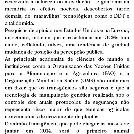
reservado à natureza ou à evolução – e guardam na
memória os efeitos nocivos, descobertos tarde
demais, de “maravilhas” tecnológicas como o DDT e
a talidomida.
Pesquisas de opinião nos Estados Unidos e na Europa,
entretanto, indicam que a resistência aos OGMs tem
caído, refletindo, talvez, uma tendência de gradual
mudança de posição da percepção pública.
As principais academias de ciências do mundo e
instituições como a Organização das Nações Unidas
para a Alimentação e a Agricultura (FAO) e a
Organização Mundial da Saúde (OMS) são unânimes
em dizer que os transgênicos são seguros e que a
tecnologia de manipulação genética realizada sob o
controle dos atuais protocolos de segurança não
representa risco maior do que técnicas agrícolas
convencionais de cruzamento de plantas.
O salmão transgênico, que pode chegar às mesas de
jantar em 2014, será o primeiro animal