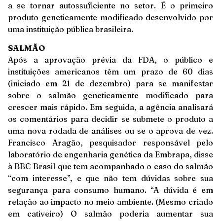
a se tornar autossuficiente no setor. É o primeiro
produto geneticamente modificado desenvolvido por
uma instituição pública brasileira.
SALMÃO
Após a aprovação prévia da FDA, o público e
instituições americanos têm um prazo de 60 dias
(iniciado em 21 de dezembro) para se manifestar
sobre o salmão geneticamente modificado para
crescer mais rápido. Em seguida, a agência analisará
os comentários para decidir se submete o produto a
uma nova rodada de análises ou se o aprova de vez.
Francisco Aragão, pesquisador responsável pelo
laboratório de engenharia genética da Embrapa, disse
à BBC Brasil que tem acompanhado o caso do salmão
“com interesse”, e que não tem dúvidas sobre sua
segurança para consumo humano. “A dúvida é em
relação ao impacto no meio ambiente. (Mesmo criado
em cativeiro) O salmão poderia aumentar sua