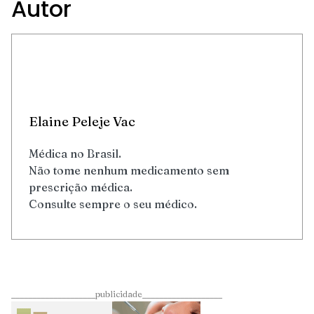
Autor
Elaine Peleje Vac
Médica no Brasil.
Não tome nenhum medicamento sem
prescrição médica.
Consulte sempre o seu médico.
____________________publicidade___________________