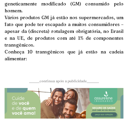
geneticamente modificado (GM) consumido pelo
homem.
Vários produtos GM já estão nos supermercados, um
fato que pode ter escapado a muitos consumidores –
apesar da (discreta) rotulagem obrigatória, no Brasil
e na UE, de produtos com até 1% de componentes
transgênicos.
Conheça 10 transgênicos que já estão na cadeia
alimentar:
______continua após a publicidade_______