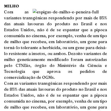
MILHO
Com as
variantes transgênicas respondendo por mais de 85%
das atuais lavouras do produto no Brasil e nos
Estados Unidos, não é de se espantar que a pipoca
consumida no cinema, por exemplo, venha de um tipo
de milho que recebeu, em laboratório, um gene para
torná-lo tolerante a herbicida, ou um gene para deixá-
lo resistente a insetos, ou ambos. Dezoito variantes de
milho geneticamente modificado foram autorizadas
pelo CTNBio, órgão do Ministério da Ciência e
Tecnologia que aprova os pedidos de
comercialização de OGMs.
Com as variantes transgênicas respondendo por mais
de 85% das atuais lavouras do produto no Brasil e nos
Estados Unidos, não é de se espantar que a pipoca
consumida no cinema, por exemplo, venha de um tipo
de milho que recebeu, em laboratório, um gene para