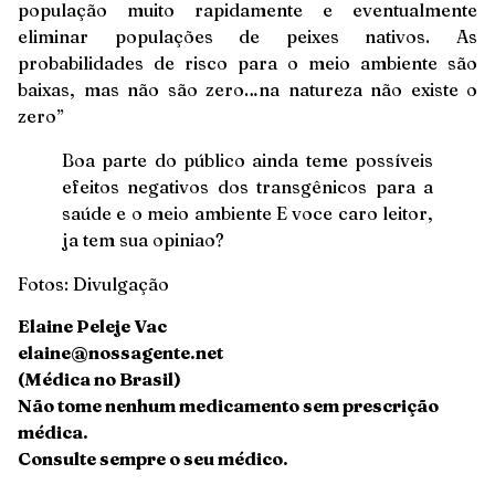
população muito rapidamente e eventualmente
eliminar populações de peixes nativos. As
probabilidades de risco para o meio ambiente são
baixas, mas não são zero…na natureza não existe o
zero”
Boa parte do público ainda teme possíveis
efeitos negativos dos transgênicos para a
saúde e o meio ambiente E voce caro leitor,
ja tem sua opiniao?
Fotos: Divulgação
Elaine Peleje Vac
elaine@nossagente.net
(Médica no Brasil)
Não tome nenhum medicamento sem prescrição
médica.
Consulte sempre o seu médico.