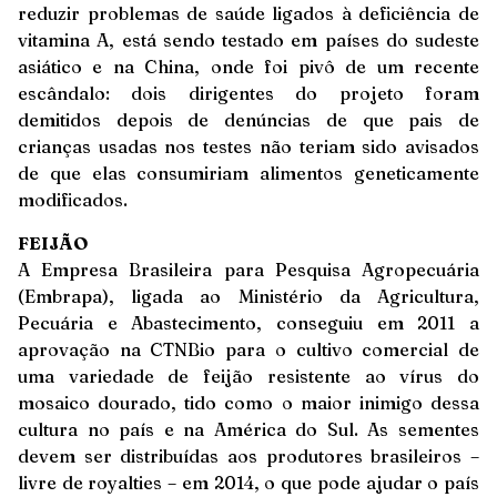
reduzir problemas de saúde ligados à deficiência de
vitamina A, está sendo testado em países do sudeste
asiático e na China, onde foi pivô de um recente
escândalo: dois dirigentes do projeto foram
demitidos depois de denúncias de que pais de
crianças usadas nos testes não teriam sido avisados
de que elas consumiriam alimentos geneticamente
modificados.
FEIJÃO
A Empresa Brasileira para Pesquisa Agropecuária
(Embrapa), ligada ao Ministério da Agricultura,
Pecuária e Abastecimento, conseguiu em 2011 a
aprovação na CTNBio para o cultivo comercial de
uma variedade de feijão resistente ao vírus do
mosaico dourado, tido como o maior inimigo dessa
cultura no país e na América do Sul. As sementes
devem ser distribuídas aos produtores brasileiros –
livre de royalties – em 2014, o que pode ajudar o país