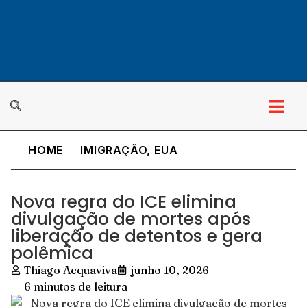
HOME
IMIGRAÇÃO
,
EUA
Nova regra do ICE elimina
divulgação de mortes após
liberação de detentos e gera
polêmica
Thiago Acquaviva
junho 10, 2026
6 minutos de leitura