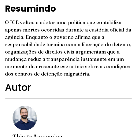
Resumindo
O ICE voltou a adotar uma política que contabiliza
apenas mortes ocorridas durante a custódia oficial da
agência. Enquanto o governo afirma que a
responsabilidade termina com a liberação do detento,
organizações de direitos civis argumentam que a
mudança reduz a transparência justamente em um
momento de crescente escrutínio sobre as condições
dos centros de detenção migratória.
Autor
Thiago Acquaviva