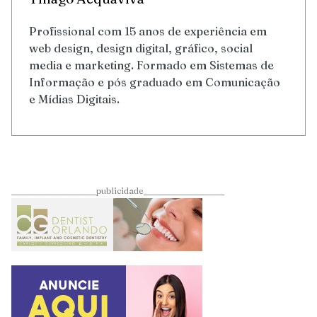
Profissional com 15 anos de experiência em
web design, design digital, gráfico, social
media e marketing. Formado em Sistemas de
Informação e pós graduado em Comunicação
e Mídias Digitais.
____________________publicidade___________________