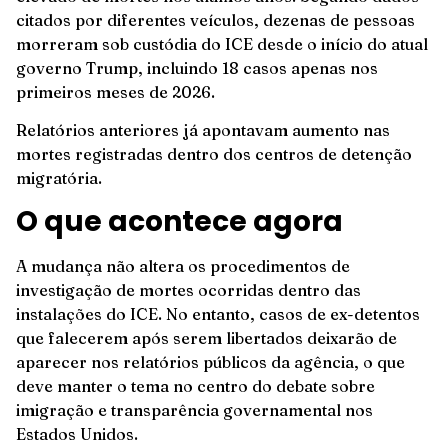
citados por diferentes veículos, dezenas de pessoas
morreram sob custódia do ICE desde o início do atual
governo Trump, incluindo 18 casos apenas nos
primeiros meses de 2026.
Relatórios anteriores já apontavam aumento nas
mortes registradas dentro dos centros de detenção
migratória.
O que acontece agora
A mudança não altera os procedimentos de
investigação de mortes ocorridas dentro das
instalações do ICE. No entanto, casos de ex-detentos
que falecerem após serem libertados deixarão de
aparecer nos relatórios públicos da agência, o que
deve manter o tema no centro do debate sobre
imigração e transparência governamental nos
Estados Unidos.