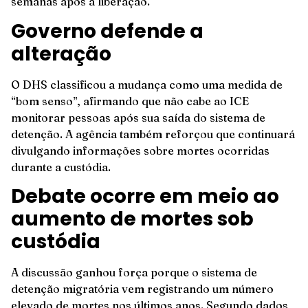
semanas após a liberação.
Governo defende a
alteração
O DHS classificou a mudança como uma medida de
“bom senso”, afirmando que não cabe ao ICE
monitorar pessoas após sua saída do sistema de
detenção. A agência também reforçou que continuará
divulgando informações sobre mortes ocorridas
durante a custódia.
Debate ocorre em meio ao
aumento de mortes sob
custódia
A discussão ganhou força porque o sistema de
detenção migratória vem registrando um número
elevado de mortes nos últimos anos. Segundo dados