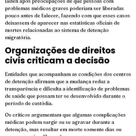
Biden após preocupações de que pessoas com
problemas médicos graves poderiam ser liberadas
pouco antes de falecer, fazendo com que esses casos
deixassem de aparecer nas estatísticas oficiais de
mortes relacionadas ao sistema de detenção
migratória.
Organizações de direitos
civis criticam a decisão
Entidades que acompanham as condições dos centros
de detenção afirmam que a mudança reduz a
transparência e dificulta a identificação de problemas
de saúde que possam ter se desenvolvido durante o
período de custódia.
Os críticos argumentam que algumas complicações
médicas podem surgir ou se agravar durante a
detenção, mas resultar em morte somente dias ou