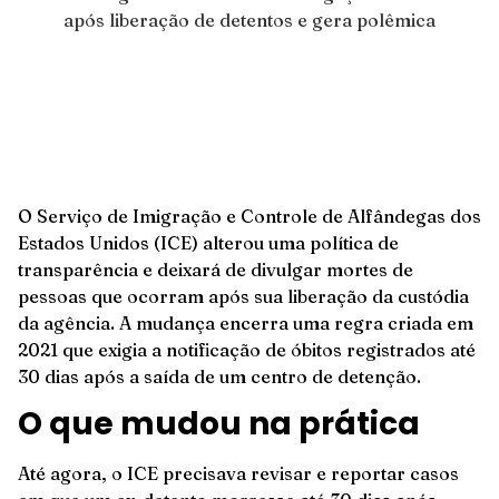
O Serviço de Imigração e Controle de Alfândegas dos
Estados Unidos (ICE) alterou uma política de
transparência e deixará de divulgar mortes de
pessoas que ocorram após sua liberação da custódia
da agência. A mudança encerra uma regra criada em
2021 que exigia a notificação de óbitos registrados até
30 dias após a saída de um centro de detenção.
O que mudou na prática
Até agora, o ICE precisava revisar e reportar casos