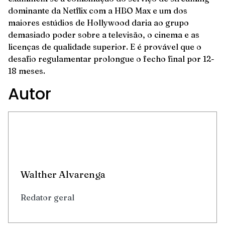
dominante da Netflix com a HBO Max e um dos
maiores estúdios de Hollywood daria ao grupo
demasiado poder sobre a televisão, o cinema e as
licenças de qualidade superior. E é provável que o
desafio regulamentar prolongue o fecho final por 12-
18 meses.
Autor
Walther Alvarenga
Redator geral