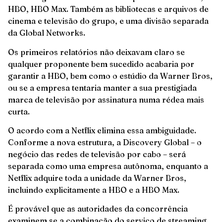
HBO, HBO Max. Também as bibliotecas e arquivos de
cinema e televisão do grupo, e uma divisão separada
da Global Networks.
Os primeiros relatórios não deixavam claro se
qualquer proponente bem sucedido acabaria por
garantir a HBO, bem como o estúdio da Warner Bros,
ou se a empresa tentaria manter a sua prestigiada
marca de televisão por assinatura numa rédea mais
curta.
O acordo com a Netflix elimina essa ambiguidade.
Conforme a nova estrutura, a Discovery Global – o
negócio das redes de televisão por cabo – será
separada como uma empresa autônoma, enquanto a
Netflix adquire toda a unidade da Warner Bros,
incluindo explicitamente a HBO e a HBO Max.
É provável que as autoridades da concorrência
examinem se a combinação do serviço de streaming