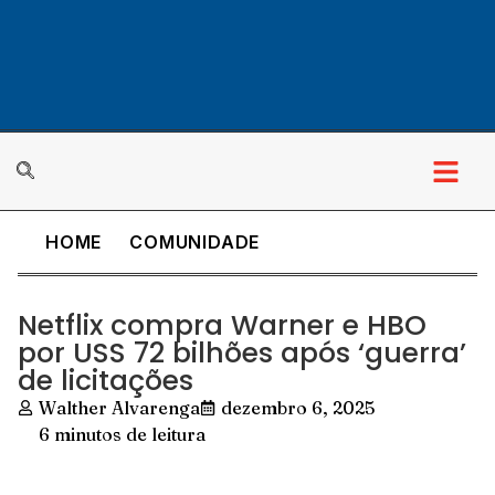
HOME
COMUNIDADE
Netflix compra Warner e HBO
por USS 72 bilhões após ‘guerra’
de licitações
Walther Alvarenga
dezembro 6, 2025
6 minutos de leitura