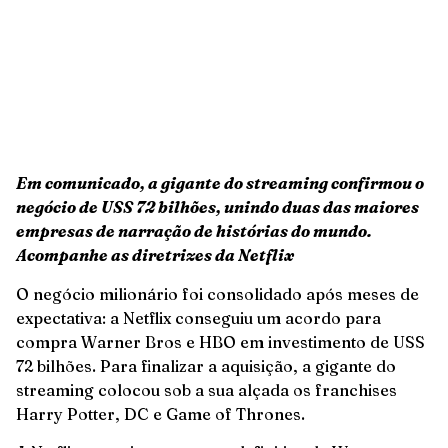
Em comunicado, a gigante do streaming confirmou o
negócio de USS 72 bilhões, unindo duas das maiores
empresas de narração de histórias do mundo.
Acompanhe as diretrizes da Netflix
O negócio milionário foi consolidado após meses de
expectativa: a Netflix conseguiu um acordo para
compra Warner Bros e HBO em investimento de USS
72 bilhões. Para finalizar a aquisição, a gigante do
streaming colocou sob a sua alçada os franchises
Harry Potter, DC e Game of Thrones.