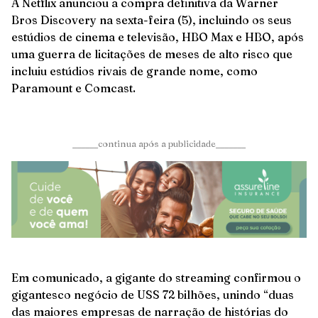
A Netflix anunciou a compra definitiva da Warner
Bros Discovery na sexta-feira (5), incluindo os seus
estúdios de cinema e televisão, HBO Max e HBO, após
uma guerra de licitações de meses de alto risco que
incluiu estúdios rivais de grande nome, como
Paramount e Comcast.
______continua após a publicidade_______
Em comunicado, a gigante do streaming confirmou o
gigantesco negócio de USS 72 bilhões, unindo “duas
das maiores empresas de narração de histórias do