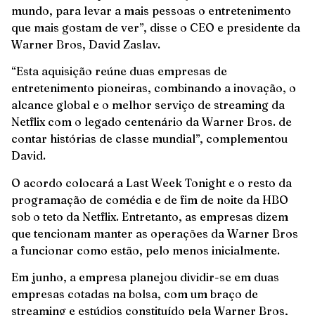
mundo, para levar a mais pessoas o entretenimento
que mais gostam de ver”, disse o CEO e presidente da
Warner Bros, David Zaslav.
“Esta aquisição reúne duas empresas de
entretenimento pioneiras, combinando a inovação, o
alcance global e o melhor serviço de streaming da
Netflix com o legado centenário da Warner Bros. de
contar histórias de classe mundial”, complementou
David.
O acordo colocará a Last Week Tonight e o resto da
programação de comédia e de fim de noite da HBO
sob o teto da Netflix. Entretanto, as empresas dizem
que tencionam manter as operações da Warner Bros
a funcionar como estão, pelo menos inicialmente.
Em junho, a empresa planejou dividir-se em duas
empresas cotadas na bolsa, com um braço de
streaming e estúdios constituído pela Warner Bros,