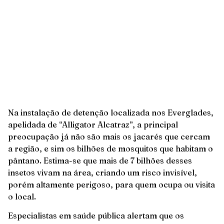
Na instalação de detenção localizada nos Everglades,
apelidada de “Alligator Alcatraz”, a principal
preocupação já não são mais os jacarés que cercam
a região, e sim os bilhões de mosquitos que habitam o
pântano. Estima-se que mais de 7 bilhões desses
insetos vivam na área, criando um risco invisível,
porém altamente perigoso, para quem ocupa ou visita
o local.
Especialistas em saúde pública alertam que os