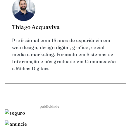
Thiago Acquaviva
Profissional com 15 anos de experiência em
web design, design digital, gráfico, social
media e marketing. Formado em Sistemas de
Informação e pós graduado em Comunicação
e Mídias Digitais.
____________________publicidade___________________