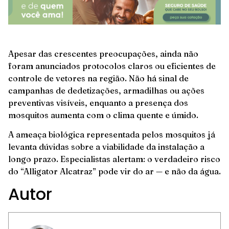
Apesar das crescentes preocupações, ainda não
foram anunciados protocolos claros ou eficientes de
controle de vetores na região. Não há sinal de
campanhas de dedetizações, armadilhas ou ações
preventivas visíveis, enquanto a presença dos
mosquitos aumenta com o clima quente e úmido.
A ameaça biológica representada pelos mosquitos já
levanta dúvidas sobre a viabilidade da instalação a
longo prazo. Especialistas alertam: o verdadeiro risco
do “Alligator Alcatraz” pode vir do ar — e não da água.
Autor