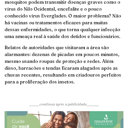
mosquitos podem transmitir doenças graves como o
vírus do Nilo Ocidental, encefalite e o pouco
conhecido vírus Everglades. O maior problema? Não
há vacinas ou tratamentos eficazes para muitas
dessas enfermidades, o que torna qualquer infecção
uma ameaça real à saúde dos detidos e funcionários.
Relatos de autoridades que visitaram a área são
alarmantes: dezenas de picadas em poucos minutos,
mesmo usando roupas de proteção e redes. Além
disso, barracões e tendas ficaram alagados após as
chuvas recentes, resultando em criadouros perfeitos
para a proliferação dos insetos.
______continua após a publicidade_______