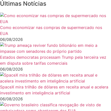
Últimas Notícias
Como economizar nas compras de supermercado nos
EUA
06/08/2026
Estados democratas processam Trump pela terceira vez
em disputa sobre tarifas comerciais
06/08/2026
SpaceX mira trilhão de dólares em receita anual e acelera
investimento em inteligência artificial
06/08/2026