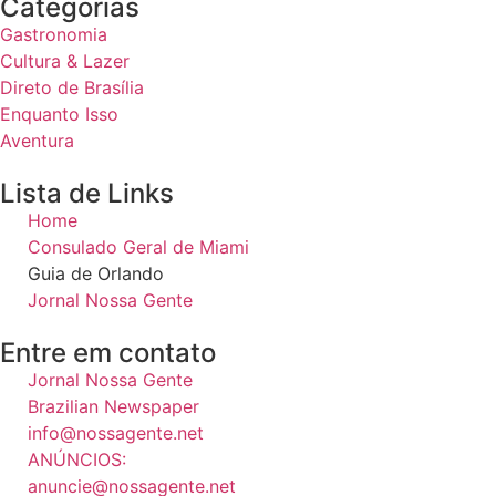
Categorias
Gastronomia
Cultura & Lazer
Direto de Brasília
Enquanto Isso
Aventura
Lista de Links
Home
Consulado Geral de Miami
Guia de Orlando
Jornal Nossa Gente
Entre em contato
Jornal Nossa Gente
Brazilian Newspaper
info@nossagente.net
ANÚNCIOS:
anuncie@nossagente.net