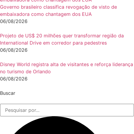
Governo brasileiro classifica revogação de visto de
embaixadora como chantagem dos EUA
06/08/2026
Projeto de US$ 20 milhões quer transformar região da
International Drive em corredor para pedestres
06/08/2026
Disney World registra alta de visitantes e reforça liderança
no turismo de Orlando
06/08/2026
Buscar