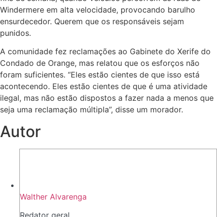
Windermere em alta velocidade, provocando barulho
ensurdecedor. Querem que os responsáveis sejam
punidos.
A comunidade fez reclamações ao Gabinete do Xerife do
Condado de Orange, mas relatou que os esforços não
foram suficientes. “Eles estão cientes de que isso está
acontecendo. Eles estão cientes de que é uma atividade
ilegal, mas não estão dispostos a fazer nada a menos que
seja uma reclamação múltipla”, disse um morador.
Autor
Walther Alvarenga
Redator geral