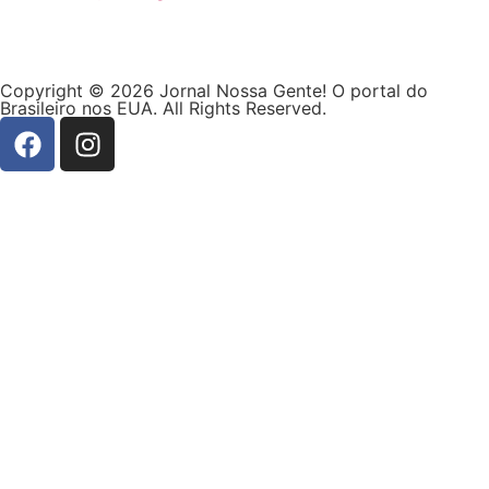
Copyright © 2026 Jornal Nossa Gente! O portal do
Brasileiro nos EUA. All Rights Reserved.