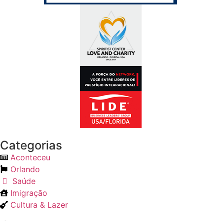
Categorias
Aconteceu
Orlando
Saúde
Imigração
Cultura & Lazer