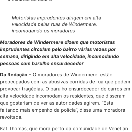
Motoristas imprudentes dirigem em alta
velocidade pelas ruas de Windermere,
incomodando os moradores
Moradores de Windermere dizem que motoristas
imprudentes circulam pelo bairro várias vezes por
semana, dirigindo em alta velocidade, incomodando
pessoas com barulho ensurdecedor
Da Redação
– O moradores de Windermere estão
preocupados com as abusivas corridas de rua que podem
provocar tragédias. O barulho ensurdecedor de carros em
alta velocidade incomodam os residentes, que disseram
que gostariam de ver as autoridades agirem. “Está
faltando mais empenho da polícia”, disse uma moradora
revoltada.
Kat Thomas, que mora perto da comunidade de Venetian