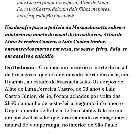
Luiz Castro Júnior e a esposa, Aline de Lima
Ferreira Castro, deixam dois filhos menores.
Foto/reprodução Facebook
Um desafio para a polícia de Massachusetts sobre o
mistério na morte do casal de brasileiros, Aline de
Lima Ferreira Castros e Luiz Castro Júnior,
encontrados mortos em casa, na sexta-feira. Fala-se
em assalto e suicídio
Da Redação
– Continua um mistério a morte de casal
de brasileiros, que foi encontrado morto em casa, em
Hyannis, no estado de Massachusetts. Os corpos de
Aline de Lima Ferreira Castro, de 38 anos e Luiz
Castro Júnior, de 44, foram achados por volta das
2h50 da manhã de sexta-feira, segundo informou o
Departamento de Polícia de Barnstable. Fala-se em
um possível assalto que teria vitimado os emigrantes,
natural de Votuporanga, no interior de São Paulo.