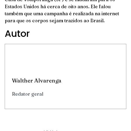
Estados Unidos há cerca de oito anos. Ele falou
também que uma campanha é realizada na internet
para que os corpos sejam trazidos ao Brasil.
Autor
Walther Alvarenga
Redator geral