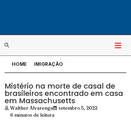
HOME
IMIGRAÇÃO
Mistério na morte de casal de
brasileiros encontrado em casa
em Massachusetts
Walther Alvarenga
setembro 5, 2022
6 minutos de leitura