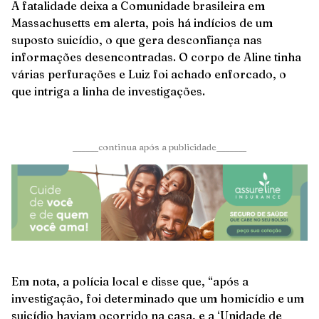
A fatalidade deixa a Comunidade brasileira em
Massachusetts em alerta, pois há indícios de um
suposto suicídio, o que gera desconfiança nas
informações desencontradas. O corpo de Aline tinha
várias perfurações e Luiz foi achado enforcado, o
que intriga a linha de investigações.
______continua após a publicidade_______
Em nota, a polícia local e disse que, “após a
investigação, foi determinado que um homicídio e um
suicídio haviam ocorrido na casa, e a ‘Unidade de