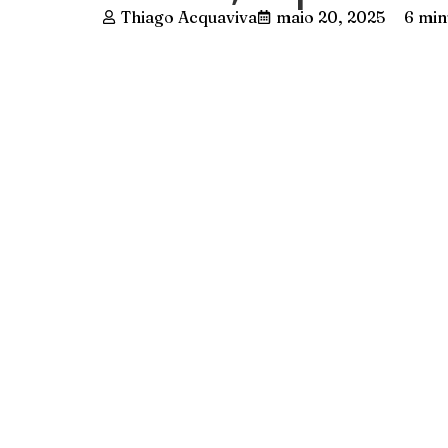
Thiago Acquaviva
maio 20, 2025
6 min