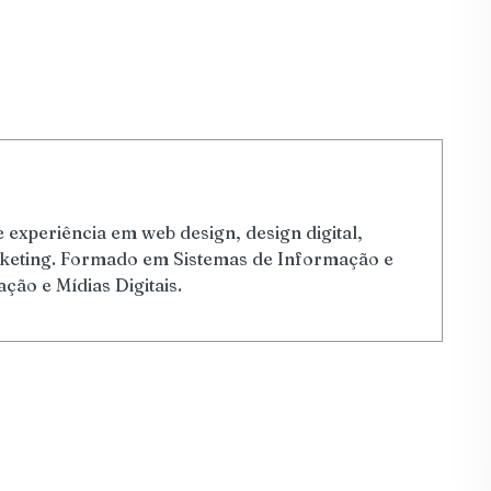
 experiência em web design, design digital,
arketing. Formado em Sistemas de Informação e
ão e Mídias Digitais.