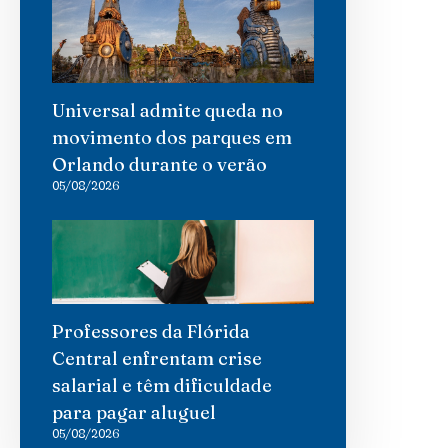
Universal admite queda no
movimento dos parques em
Orlando durante o verão
05/08/2026
Professores da Flórida
Central enfrentam crise
salarial e têm dificuldade
para pagar aluguel
05/08/2026