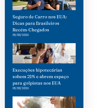
Seguro de Carro nos EUA:
Dicas para Brasileiros
Recém-Chegados
05/08/2026
Execuções hipotecárias
sobem 21% e abrem espaço
para golpistas nos EUA
05/08/2026