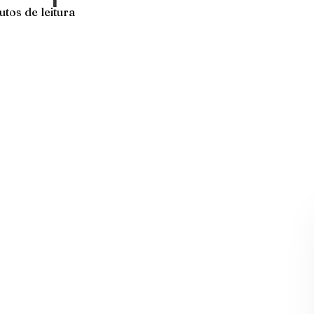
utos de leitura