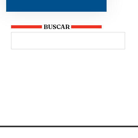
BUSCAR