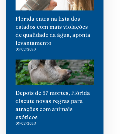
Flórida entra na lista dos
estados com mais violações
de qualidade da água, aponta
levantamento
05/08/2026
Depois de 57 mortes, Flórida
discute novas regras para
atrações com animais
exóticos
05/08/2026