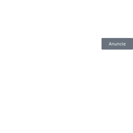
Anuncie