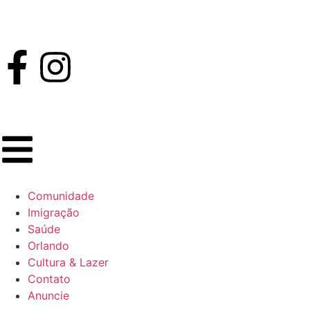
Comunidade
Imigração
Saúde
Orlando
Cultura & Lazer
Contato
Anuncie