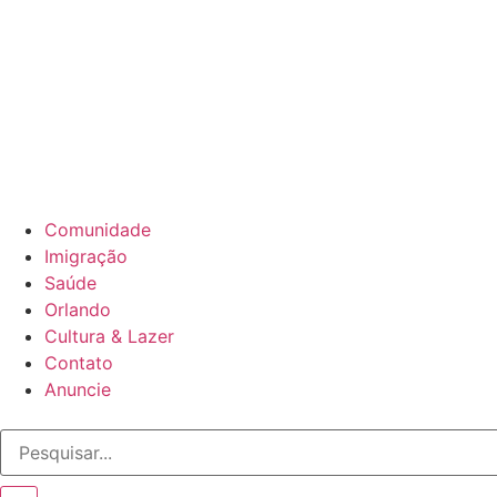
Comunidade
Imigração
Saúde
Orlando
Cultura & Lazer
Contato
Anuncie