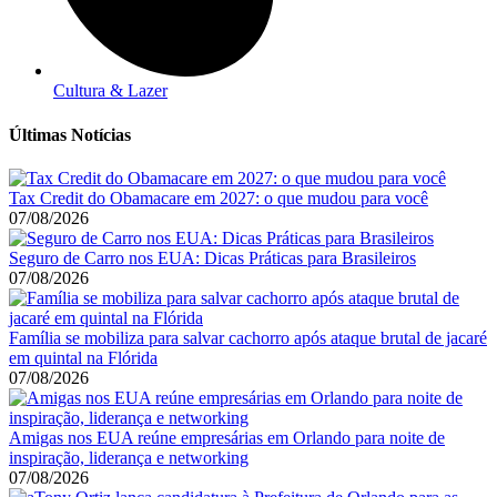
Cultura & Lazer
Últimas Notícias
Tax Credit do Obamacare em 2027: o que mudou para você
07/08/2026
Seguro de Carro nos EUA: Dicas Práticas para Brasileiros
07/08/2026
Família se mobiliza para salvar cachorro após ataque brutal de jacaré
em quintal na Flórida
07/08/2026
Amigas nos EUA reúne empresárias em Orlando para noite de
inspiração, liderança e networking
07/08/2026