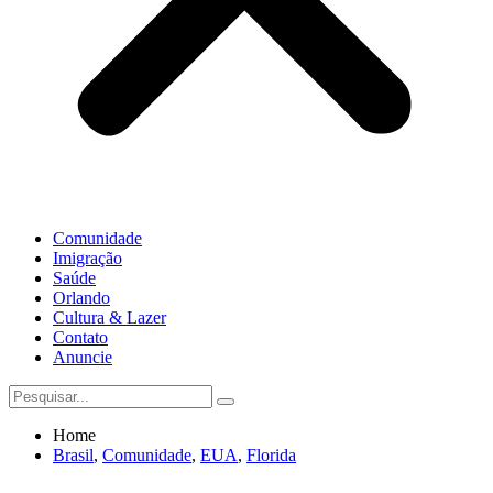
Comunidade
Imigração
Saúde
Orlando
Cultura & Lazer
Contato
Anuncie
Home
Brasil
,
Comunidade
,
EUA
,
Florida