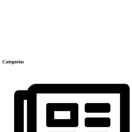
Categorias