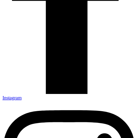
Instagram