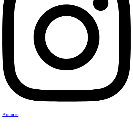
Anuncie