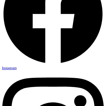
Instagram