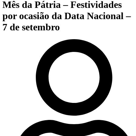
Mês da Pátria – Festividades
por ocasião da Data Nacional –
7 de setembro