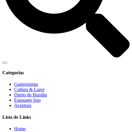
Categorias
Gastronomia
Cultura & Lazer
Direto de Brasília
Enquanto Isso
Aventura
Lista de Links
Home