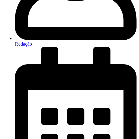
Redação