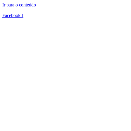
Ir para o conteúdo
Facebook-f