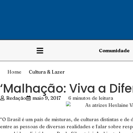
Comunidade
Home
Cultura & Lazer
‘Malhação: Viva a Dife
Redação
maio 9, 2017
6 minutos de leitura
“O Brasil é um país de misturas, de culturas distintas e de 
entre as pessoas de diversas realidades e falar sobre res