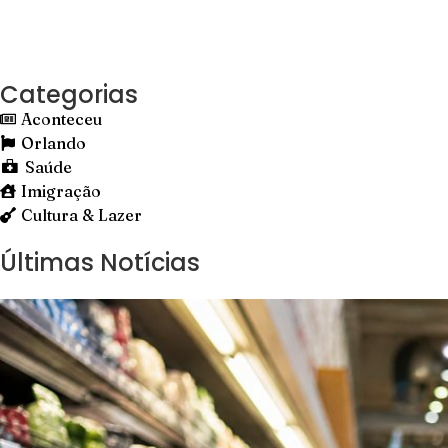
Categorias
Aconteceu
Orlando
Saúde
Imigração
Cultura & Lazer
Últimas Notícias