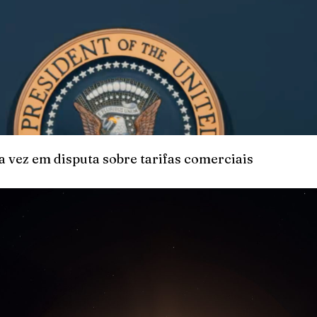
 vez em disputa sobre tarifas comerciais