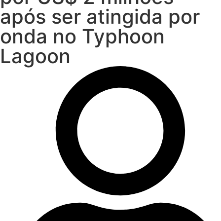
após ser atingida por
onda no Typhoon
Lagoon