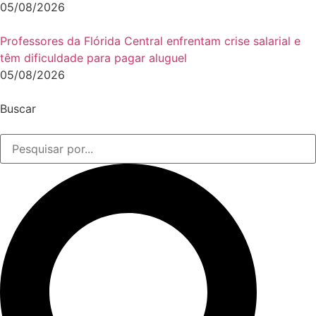
05/08/2026
Professores da Flórida Central enfrentam crise salarial e
têm dificuldade para pagar aluguel
05/08/2026
Buscar