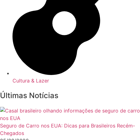
Cultura & Lazer
Últimas Notícias
Seguro de Carro nos EUA: Dicas para Brasileiros Recém-
Chegados