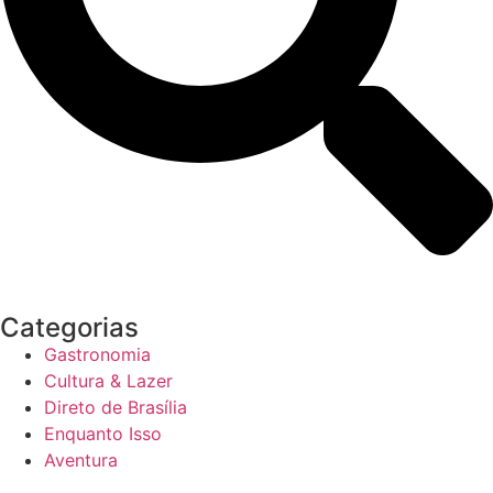
Categorias
Gastronomia
Cultura & Lazer
Direto de Brasília
Enquanto Isso
Aventura