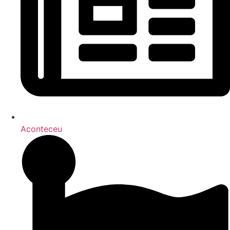
Aconteceu