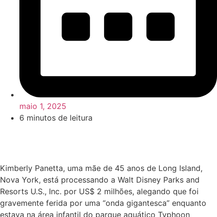
maio 1, 2025
6 minutos de leitura
Kimberly Panetta, uma mãe de 45 anos de Long Island,
Nova York, está processando a Walt Disney Parks and
Resorts U.S., Inc. por US$ 2 milhões, alegando que foi
gravemente ferida por uma “onda gigantesca” enquanto
estava na área infantil do parque aquático Typhoon