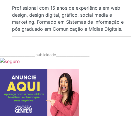
Profissional com 15 anos de experiência em web
design, design digital, gráfico, social media e
marketing. Formado em Sistemas de Informação e
pós graduado em Comunicação e Mídias Digitais.
____________________publicidade___________________