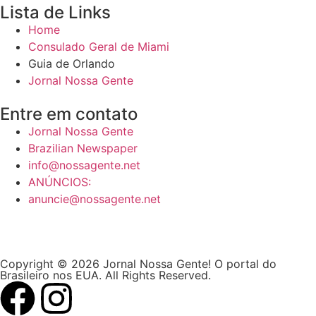
Lista de Links
Home
Consulado Geral de Miami
Guia de Orlando
Jornal Nossa Gente
Entre em contato
Jornal Nossa Gente
Brazilian Newspaper
info@nossagente.net
ANÚNCIOS:
anuncie@nossagente.net
Copyright © 2026 Jornal Nossa Gente! O portal do
Brasileiro nos EUA. All Rights Reserved.