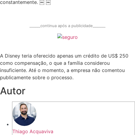
constantemente. ￼ ￼
______continua após a publicidade_______
A Disney teria oferecido apenas um crédito de US$ 250
como compensação, o que a família considerou
insuficiente. Até o momento, a empresa não comentou
publicamente sobre o processo.
Autor
Thiago Acquaviva