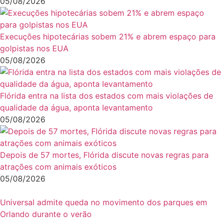
05/08/2026
Execuções hipotecárias sobem 21% e abrem espaço para
golpistas nos EUA
05/08/2026
Flórida entra na lista dos estados com mais violações de
qualidade da água, aponta levantamento
05/08/2026
Depois de 57 mortes, Flórida discute novas regras para
atrações com animais exóticos
05/08/2026
Universal admite queda no movimento dos parques em
Orlando durante o verão