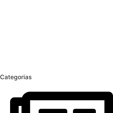
Categorias