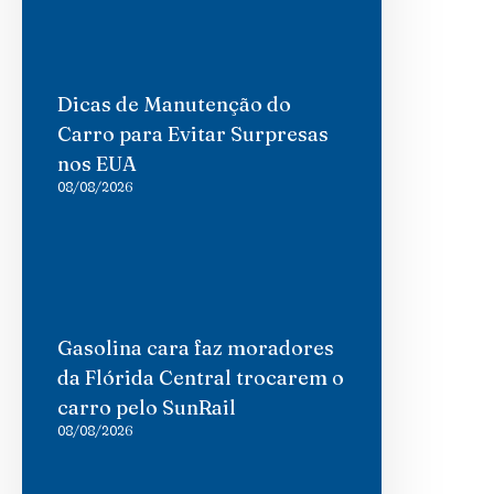
Dicas de Manutenção do
Carro para Evitar Surpresas
nos EUA
08/08/2026
Gasolina cara faz moradores
da Flórida Central trocarem o
carro pelo SunRail
08/08/2026