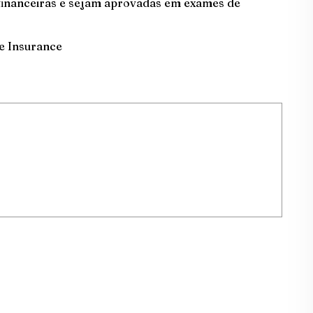
financeiras e sejam aprovadas em exames de
e Insurance