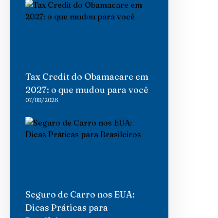
Tax Credit do Obamacare em
2027: o que mudou para você
07/08/2026
Seguro de Carro nos EUA:
Dicas Práticas para