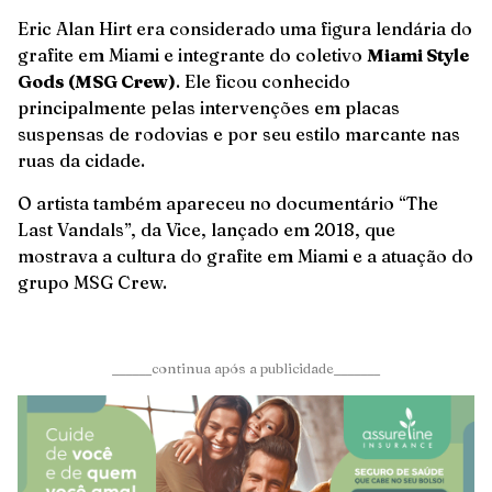
Eric Alan Hirt era considerado uma figura lendária do
grafite em Miami e integrante do coletivo
Miami Style
Gods (MSG Crew)
. Ele ficou conhecido
principalmente pelas intervenções em placas
suspensas de rodovias e por seu estilo marcante nas
ruas da cidade.
O artista também apareceu no documentário “The
Last Vandals”, da Vice, lançado em 2018, que
mostrava a cultura do grafite em Miami e a atuação do
grupo MSG Crew.
______continua após a publicidade_______