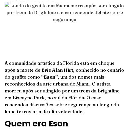
A comunidade artística da Flórida está em choque
após a morte de
Eric Alan Hirt
, conhecido no cenário
do grafite como
“Eson”
, um dos nomes mais
reconhecidos da arte urbana de Miami. O artista
morreu após ser atingido por um trem da Brightline
em Biscayne Park, no sul da Flórida. O caso
reacendeu discussões sobre segurança ao longo da
linha ferroviária de alta velocidade.
Quem era Eson