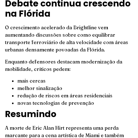
Debate continua crescendo
na Flórida
O crescimento acelerado da Brightline vem
aumentando discussões sobre como equilibrar
transporte ferroviário de alta velocidade com áreas
urbanas densamente povoadas da Flórida.
Enquanto defensores destacam modernização da
mobilidade, críticos pedem:
mais cercas
melhor sinalização
redução de riscos em áreas residenciais
novas tecnologias de prevenção
Resumindo
A morte de Eric Alan Hirt representa uma perda
marcante para a cena artística de Miami e também