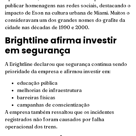
publicar homenagens nas redes sociais, destacando o
impacto de Eson na cultura urbana de Miami. Muitos o
consideravam um dos grandes nomes do grafite da
cidade nas décadas de 1990 e 2000.
Brightline afirma investir
em segurança
A Brightline declarou que segurança continua sendo
prioridade da empresa e afirmou investir em:
educação pública
melhorias de infraestrutura
barreiras físicas
campanhas de conscientização
A empresa também ressaltou que os incidentes
registrados não foram causados por falha
operacional dos trens.