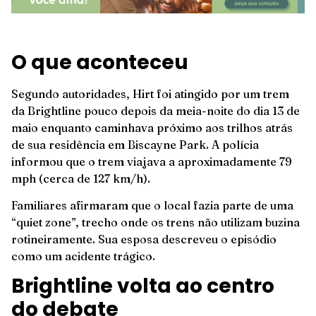
O que aconteceu
Segundo autoridades, Hirt foi atingido por um trem
da Brightline pouco depois da meia-noite do dia 13 de
maio enquanto caminhava próximo aos trilhos atrás
de sua residência em Biscayne Park. A polícia
informou que o trem viajava a aproximadamente 79
mph (cerca de 127 km/h).
Familiares afirmaram que o local fazia parte de uma
“quiet zone”, trecho onde os trens não utilizam buzina
rotineiramente. Sua esposa descreveu o episódio
como um acidente trágico.
Brightline volta ao centro
do debate