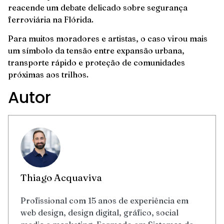
reacende um debate delicado sobre segurança
ferroviária na Flórida.
Para muitos moradores e artistas, o caso virou mais
um símbolo da tensão entre expansão urbana,
transporte rápido e proteção de comunidades
próximas aos trilhos.
Autor
Thiago Acquaviva
Profissional com 15 anos de experiência em
web design, design digital, gráfico, social