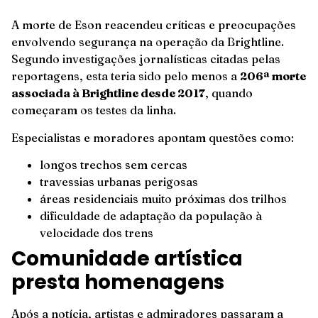
A morte de Eson reacendeu críticas e preocupações
envolvendo segurança na operação da Brightline.
Segundo investigações jornalísticas citadas pelas
reportagens, esta teria sido pelo menos a
206ª morte
associada à Brightline desde 2017
, quando
começaram os testes da linha.
Especialistas e moradores apontam questões como:
longos trechos sem cercas
travessias urbanas perigosas
áreas residenciais muito próximas dos trilhos
dificuldade de adaptação da população à
velocidade dos trens
Comunidade artística
presta homenagens
Após a notícia, artistas e admiradores passaram a