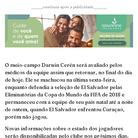
______continua após a publicidade_______
O meio-campo Darwin Cerén será avaliado pelos
médicos da equipe assim que retornar, no final do dia
de hoje. Ele se machucou na última sexta-feira,
enquanto defendia a seleção de El Salvador pelas
Eliminatórias da Copa do Mundo da FIFA de 2018 e
permaneceu com a equipe de seu país natal até a noite
de ontem, quando El Salvador enfrentou Curaçao,
porém não jogou.
Novas informações sobre o estado dos jogadores
serão disponibilizadas pelo clube nos próximos dias.