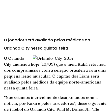
O jogador será avaliado pelos médicos do
Orlando City nessa quinta-feira
O Orlando
City anunciou hoje (10/09) que o meia Kaká retornou
dos compromissos com a seleção brasileira com uma
pequena lesão muscular. O capitão dos Lions será
avaliado pelos médicos da equipe norte-americana
nessa quinta feira.
“Nós estamos incrivelmente desapontados com a
notícia, por Kaká e pelos torcedores”, disse o gerente
de futebol do Orlando City, Paul McDonough. “Ele