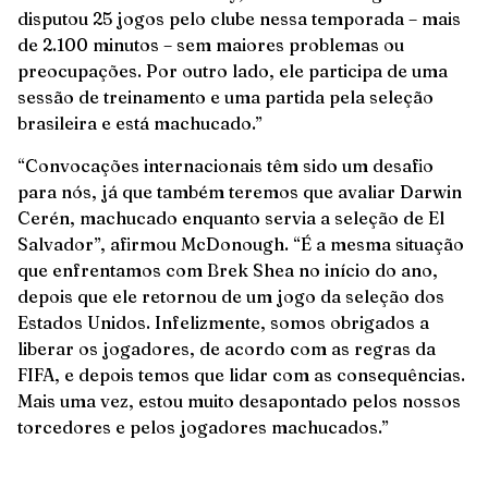
disputou 25 jogos pelo clube nessa temporada – mais
de 2.100 minutos – sem maiores problemas ou
preocupações. Por outro lado, ele participa de uma
sessão de treinamento e uma partida pela seleção
brasileira e está machucado.”
“Convocações internacionais têm sido um desafio
para nós, já que também teremos que avaliar Darwin
Cerén, machucado enquanto servia a seleção de El
Salvador”, afirmou McDonough. “É a mesma situação
que enfrentamos com Brek Shea no início do ano,
depois que ele retornou de um jogo da seleção dos
Estados Unidos. Infelizmente, somos obrigados a
liberar os jogadores, de acordo com as regras da
FIFA, e depois temos que lidar com as consequências.
Mais uma vez, estou muito desapontado pelos nossos
torcedores e pelos jogadores machucados.”