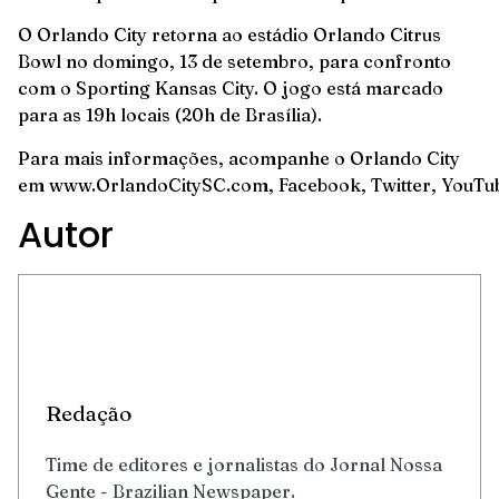
O Orlando City retorna ao estádio Orlando Citrus
Bowl no domingo, 13 de setembro, para confronto
com o Sporting Kansas City. O jogo está marcado
para as 19h locais (20h de Brasília).
Para mais informações, acompanhe o Orlando City
em
www.OrlandoCitySC.com
,
Facebook
,
Twitter
,
YouTu
Autor
Redação
Time de editores e jornalistas do Jornal Nossa
Gente - Brazilian Newspaper.