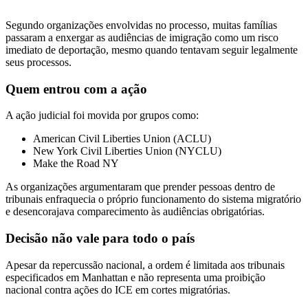
Segundo organizações envolvidas no processo, muitas famílias
passaram a enxergar as audiências de imigração como um risco
imediato de deportação, mesmo quando tentavam seguir legalmente
seus processos.
Quem entrou com a ação
A ação judicial foi movida por grupos como:
American Civil Liberties Union (ACLU)
New York Civil Liberties Union (NYCLU)
Make the Road NY
As organizações argumentaram que prender pessoas dentro de
tribunais enfraquecia o próprio funcionamento do sistema migratório
e desencorajava comparecimento às audiências obrigatórias.
Decisão não vale para todo o país
Apesar da repercussão nacional, a ordem é limitada aos tribunais
especificados em Manhattan e não representa uma proibição
nacional contra ações do ICE em cortes migratórias.