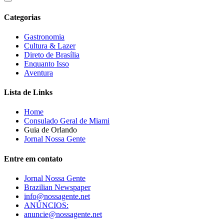
Categorias
Gastronomia
Cultura & Lazer
Direto de Brasília
Enquanto Isso
Aventura
Lista de Links
Home
Consulado Geral de Miami
Guia de Orlando
Jornal Nossa Gente
Entre em contato
Jornal Nossa Gente
Brazilian Newspaper
info@nossagente.net
ANÚNCIOS:
anuncie@nossagente.net