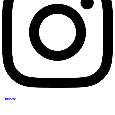
Anuncie