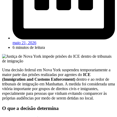
maio 21, 2026
6 minutos de leitura
Uma decisão federal em Nova York suspendeu temporariamente a
maior parte das prisões realizadas por agentes do
ICE
(Immigration and Customs Enforcement)
dentro e ao redor de
tribunais de imigração em Manhattan. A medida foi considerada uma
vitória importante por grupos de direitos civis e imigrantes,
especialmente para pessoas que vinham evitando comparecer às
próprias audiências por medo de serem detidas no local.
O que a decisão determina