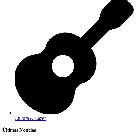
Cultura & Lazer
Últimas Notícias