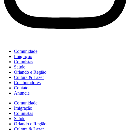
Comunidade
Imigração
Colunistas
Saúde
Orlando e Região
Cultura & Lazer
Colaboradores
Contato
Anuncie
Comunidade
Imigração
Colunistas
Saúde
Orlando e Região
Cultura & Lazer