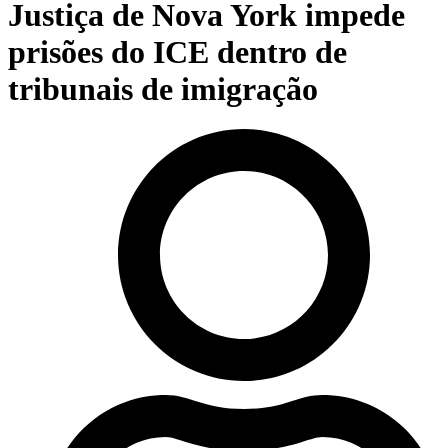
Justiça de Nova York impede
prisões do ICE dentro de
tribunais de imigração