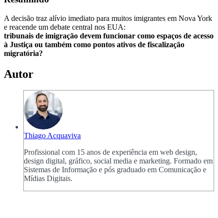
A decisão traz alívio imediato para muitos imigrantes em Nova York
e reacende um debate central nos EUA:
tribunais de imigração devem funcionar como espaços de acesso
à Justiça ou também como pontos ativos de fiscalização
migratória?
Autor
Thiago Acquaviva
Profissional com 15 anos de experiência em web design,
design digital, gráfico, social media e marketing. Formado em
Sistemas de Informação e pós graduado em Comunicação e
Mídias Digitais.