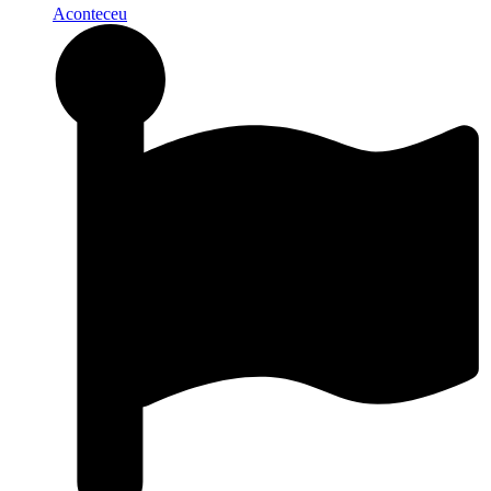
Aconteceu