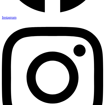
Instagram