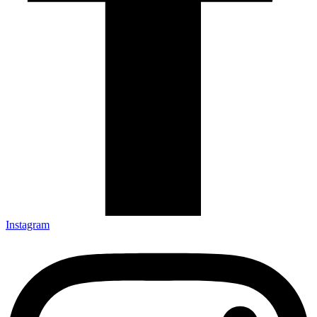
Instagram