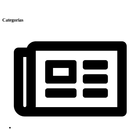
Categorias