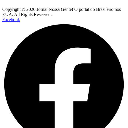
Copyright © 2026 Jornal Nossa Gente! O portal do Brasileiro nos
EUA. All Rights Reserved.
Facebook