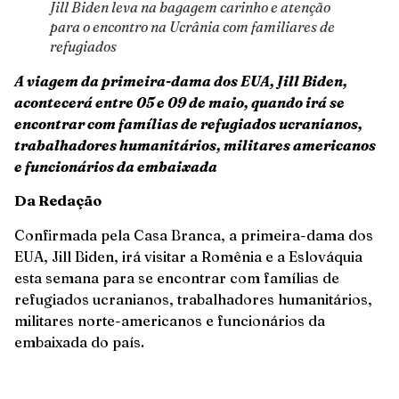
Jill Biden leva na bagagem carinho e atenção
para o encontro na Ucrânia com familiares de
refugiados
A viagem da primei
ra-dama dos
EUA, Jill Biden,
acontecerá entre 05 e 09 de maio, quando irá se
encontrar com famílias de refugiados ucranianos,
trabalhadores humanitários, militares
americanos
e funcionários da embaixada
Da Redação
Confirmada pela Casa Branca, a primeira-dama dos
EUA, Jill Biden, irá visitar a Romênia e a Eslováquia
esta semana para se encontrar com famílias de
refugiados ucranianos, trabalhadores humanitários,
militares norte-americanos e funcionários da
embaixada do país.