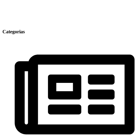
Categorias