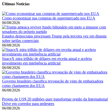
Últimas Notícias
Como economizar nas compras de supermercado nos EUA
06/08/2026
Estados democratas processam Trump pela terceira vez em disputa
sobre tarifas comerciais
06/08/2026
SpaceX mira trilhão de dólares em receita anual e acelera
investimento em inteligência artificial
06/08/2026
Governo brasileiro classifica revogação de visto de embaixadora
como chantagem dos EUA
06/08/2026
Projeto de US$ 20 milhões quer transformar região da International
Drive em corredor para pedestres
06/08/2026