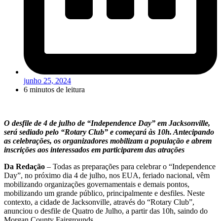
junho 25, 2024
6 minutos de leitura
O desfile de 4 de julho de “Independence Day” em Jacksonville,
será sediado pelo “Rotary Club” e começará às 10h. Antecipando
as celebrações, os organizadores mobilizam a população e abrem
inscrições aos interessados em participarem das atrações
Da Redação
– Todas as preparações para celebrar o “Independence
Day”, no próximo dia 4 de julho, nos EUA, feriado nacional, vêm
mobilizando organizações governamentais e demais pontos,
mobilizando um grande público, principalmente e desfiles. Neste
contexto, a cidade de Jacksonville, através do “Rotary Club”,
anunciou o desfile de Quatro de Julho, a partir das 10h, saindo do
Morgan County Fairgrounds.