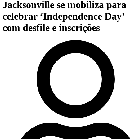
Jacksonville se mobiliza para
celebrar ‘Independence Day’
com desfile e inscrições