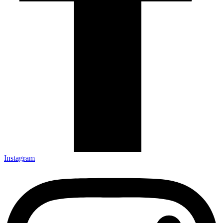
Instagram