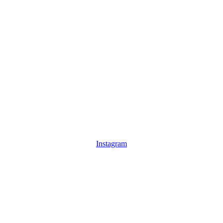
Instagram