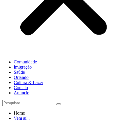
Comunidade
Imigração
Saúde
Orlando
Cultura & Lazer
Contato
Anuncie
Home
Vem aí...