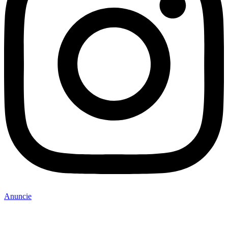
Anuncie