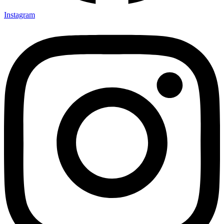
Instagram