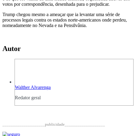
votos por correspondência, desenhada para o prejudicar.
Trump chegou mesmo a ameaçar que ia levantar uma série de
processos legais contra os estados norte-americanos onde perdeu,
nomeadamente no Nevada e na Pensilvânia.
Autor
Walther Alvarenga
Redator geral
____________________publicidade___________________