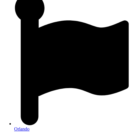
Orlando