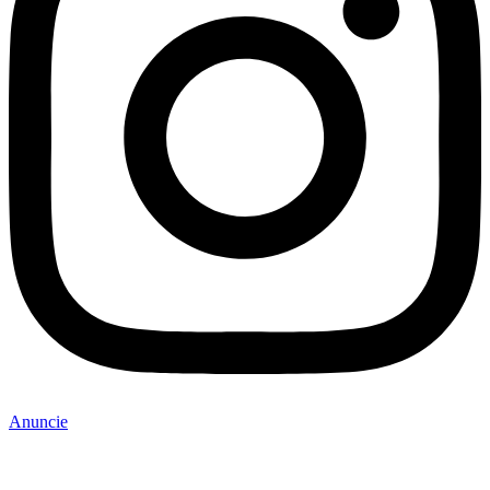
Anuncie