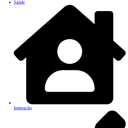
Saúde
Imigração