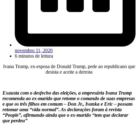
novembro 11, 2020
6 minutos de leitura
Ivana Trump, ex-esposa de Donald Trump, pede ao republicano que
desista e aceite a derrota
Exausta com o desfecho das eleições, a empresária Ivana Trump
recomenda ao ex-marido que retome o comando de suas empresas
e que os três filhos em comum – Don Jr., Ivanka e Eric – possam
retomar uma “vida normal”. As declarações foram à revista
“People”, afirmando ainda que o ex-marido “tem que declarar
que perdeu”