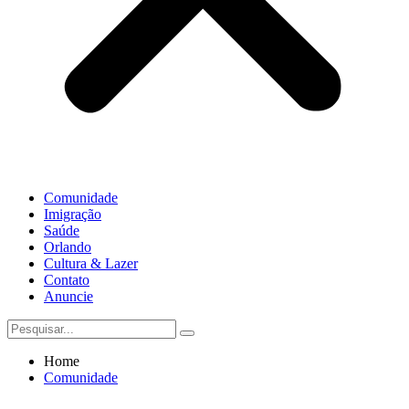
Comunidade
Imigração
Saúde
Orlando
Cultura & Lazer
Contato
Anuncie
Home
Comunidade