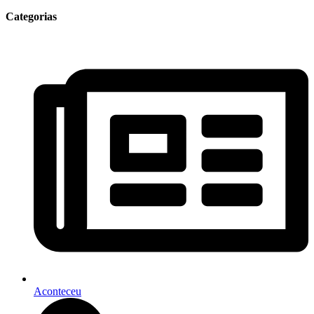
Categorias
Aconteceu