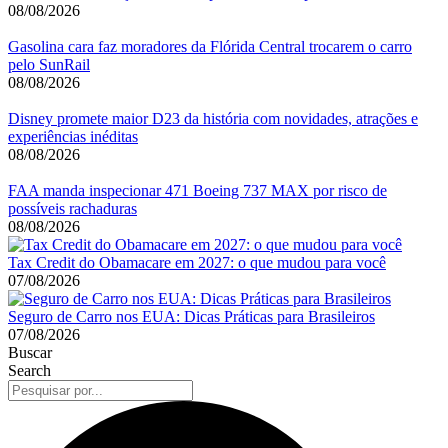
08/08/2026
Gasolina cara faz moradores da Flórida Central trocarem o carro
pelo SunRail
08/08/2026
Disney promete maior D23 da história com novidades, atrações e
experiências inéditas
08/08/2026
FAA manda inspecionar 471 Boeing 737 MAX por risco de
possíveis rachaduras
08/08/2026
Tax Credit do Obamacare em 2027: o que mudou para você
07/08/2026
Seguro de Carro nos EUA: Dicas Práticas para Brasileiros
07/08/2026
Buscar
Search