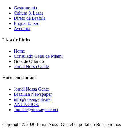
Gastronomia
Cultura & Lazer
Direto de Brasília
Enquanto Isso
Aventura
Lista de Links
Home
Consulado Geral de Miami
Guia de Orlando
Jornal Nossa Gente
Entre em contato
Jornal Nossa Gente
Brazilian Newspaper
info@nossagente.net
ANÚNCIOS:
anuncie@nossagente.net
Copyright © 2026 Jornal Nossa Gente! O portal do Brasileiro nos