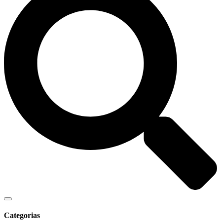
Categorias