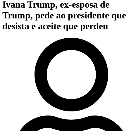
Ivana Trump, ex-esposa de
Trump, pede ao presidente que
desista e aceite que perdeu