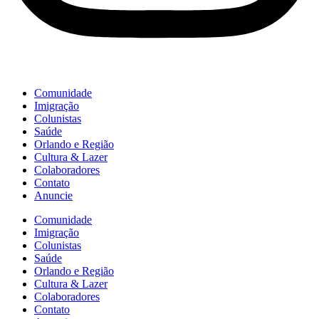
Comunidade
Imigração
Colunistas
Saúde
Orlando e Região
Cultura & Lazer
Colaboradores
Contato
Anuncie
Comunidade
Imigração
Colunistas
Saúde
Orlando e Região
Cultura & Lazer
Colaboradores
Contato