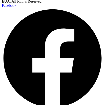
EUA. All Rights Reserved.
Facebook