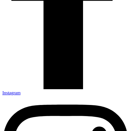
Instagram